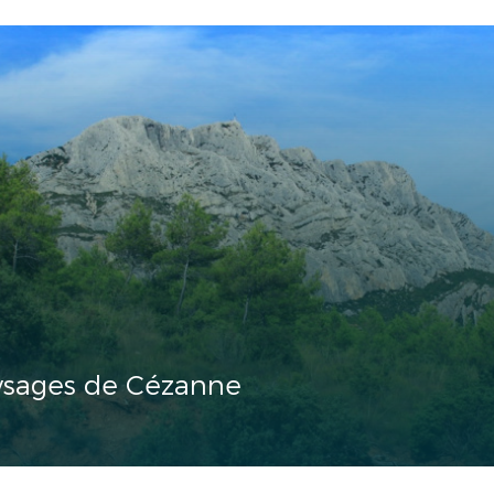
aysages de Cézanne