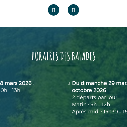
HORAIRES DES BALADES
28 mars 2026
:
Du dimanche 29 mar
10h – 13h
octobre 2026
2 départs par jour :
Matin : 9h – 12h
Après-midi : 15h30 – 