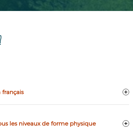
?
 français
ous les niveaux de forme physique