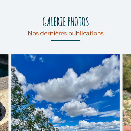
GALERIE PHOTOS
Nos dernières publications