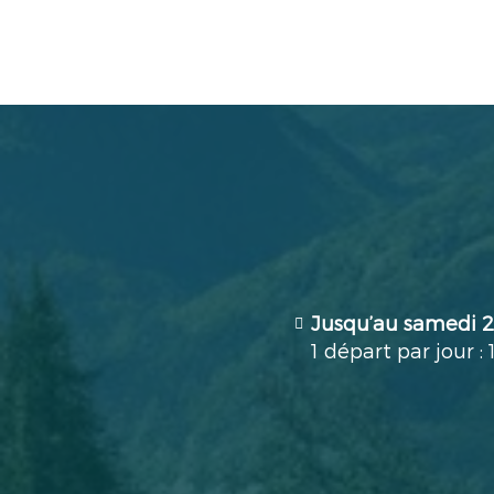
Jusqu’au samedi 
1 départ par jour : 