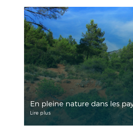
En pleine nature dans les p
Lire plus