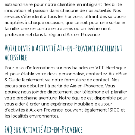
extraordinaire pour notre clientèle, en intégrant flexibilité,
innovation et passion dans chacune de nos activités. Nos
services s'étendent à tous les horizons, offrant des solutions
adaptées à chaque occasion, que ce soit pour une sortie en
famille, une rencontre entre amis ou un événement
professionnel dans la région d'Aix-en-Provence.
Votre devis d'
Activité Aix-en-Provence
facilement
accessible
Pour plus d'informations sur nos balades en VTT électrique
et pour établir votre devis personnalisé, contactez Aix eBike
& Guide facilement via notre formulaire de contact. Nos
excursions débutent à partir de Aix-en-Provence. Vous
pouvez nous joindre directement par téléphone et planifier
votre prochaine aventure. Notre équipe est disponible pour
vous aider à créer une expérience inoubliable autour
d'activités à Aix-en-Provence, couvrant également 13100 et
les localités environnantes.
FAQ sur
Activité Aix-en-Provence