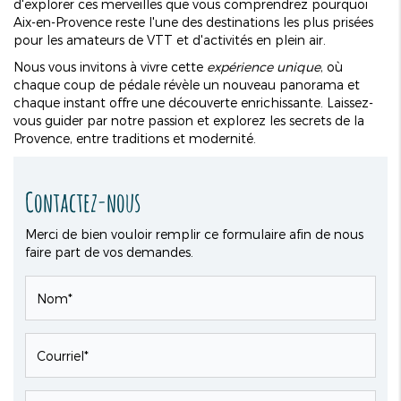
d'explorer ces merveilles que vous comprendrez pourquoi
Aix-en-Provence reste l'une des destinations les plus prisées
pour les amateurs de VTT et d'activités en plein air.
Nous vous invitons à vivre cette
expérience unique
, où
chaque coup de pédale révèle un nouveau panorama et
chaque instant offre une découverte enrichissante. Laissez-
vous guider par notre passion et explorez les secrets de la
Provence, entre traditions et modernité.
Contactez-nous
Merci de bien vouloir remplir ce formulaire afin de nous
faire part de vos demandes.