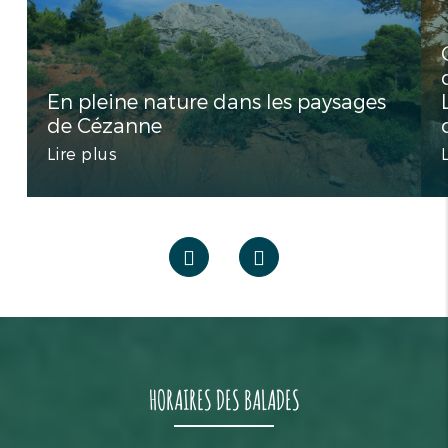
En pleine nature dans les paysages
de Cézanne
Lire plus
HORAIRES DES BALADES