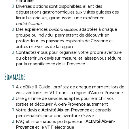
naturelle.
Diverses options sont disponibles, allant des
dégustations gastronomiques aux visites guidées des
lieux historiques, garantissant une expérience
enrichissante
.
Des expériences
personnalisées
, adaptées à chaque
groupe ou individu, permettent de découvrir en
profondeur les paysages inspirants de Cézanne et
autres merveilles de la région.
Contactez-nous pour organiser votre propre aventure
ou obtenir un devis sur mesure, et laissez-vous séduire
par la magnificence de la Provence.
Sommaire
Aix eBike & Guide : profitez de chaque moment lors de
vos aventures en VTT dans la région d'Aix-en-Provence
Une gamme de services adaptés pour enrichir vos
sorties et découvrir Aix-en-Provence autrement
Votre devis d'
Activité Aix-en-Provence
et conseils
personnalisés pour une aventure réussie
FAQ et informations pratiques sur l'
Activité Aix-en-
Provence
et le VTT électrique