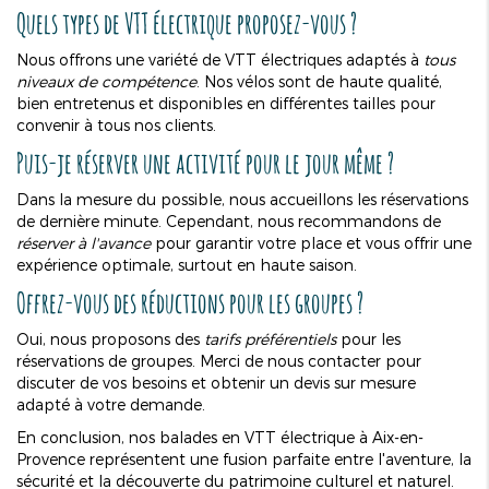
Quels types de VTT électrique proposez-vous ?
Nous offrons une variété de VTT électriques adaptés à
tous
niveaux de compétence
. Nos vélos sont de haute qualité,
bien entretenus et disponibles en différentes tailles pour
convenir à tous nos clients.
Puis-je réserver une activité pour le jour même ?
Dans la mesure du possible, nous accueillons les réservations
de dernière minute. Cependant, nous recommandons de
réserver à l'avance
pour garantir votre place et vous offrir une
expérience optimale, surtout en haute saison.
Offrez-vous des réductions pour les groupes ?
Oui, nous proposons des
tarifs préférentiels
pour les
réservations de groupes. Merci de nous contacter pour
discuter de vos besoins et obtenir un devis sur mesure
adapté à votre demande.
En conclusion, nos balades en VTT électrique à Aix-en-
Provence représentent une fusion parfaite entre l'aventure, la
sécurité et la découverte du patrimoine culturel et naturel.