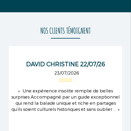
NOS CLIENTS TÉMOIGNENT
DAVID CHRISTINE 22/07/26
23/07/2026
Une expérience insolite remplie de belles
surprises Accompagné par un guide exceptionnel
qui rend la balade unique et riche en partages
qu’ils soient culturels historiques et sans oublier ...