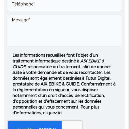
Les informations recueillies font l’objet d’un
traitement informatique destiné à
AIX EBIKE &
GUIDE
, responsable du traitement, afin de donner
suite à votre demande et de vous recontacter. Les
données sont également destinées à Futur Digital,
prestataire de AIX EBIKE & GUIDE. Conformément à
la réglementation en vigueur, vous disposez
notamment d'un droit d'accès, de rectification,
d'opposition et d'effacement sur les données
personnelles qui vous concernent. Pour plus
d’informations, cliquez
ici
.