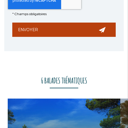
*
Champs obligatoires
6 BALADES THÉMATIQUES