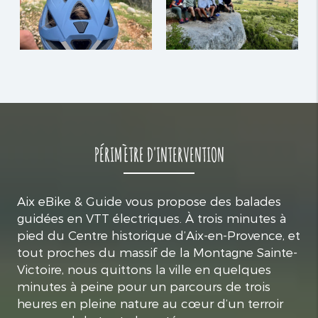
PÉRIMÈTRE D'INTERVENTION
Aix eBike & Guide vous propose des balades
guidées en VTT électriques. À trois minutes à
pied du Centre historique d’Aix-en-Provence, et
tout proches du massif de la Montagne Sainte-
Victoire, nous quittons la ville en quelques
minutes à peine pour un parcours de trois
heures en pleine nature au cœur d’un terroir