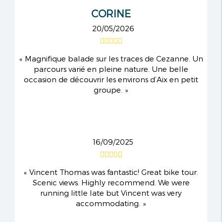
CORINE
20/05/2026
Magnifique balade sur les traces de Cezanne. Un
parcours varié en pleine nature. Une belle
occasion de découvrir les environs d’Aix en petit
groupe.
16/09/2025
Vincent Thomas was fantastic! Great bike tour.
Scenic views. Highly recommend. We were
running little late but Vincent was very
accommodating.