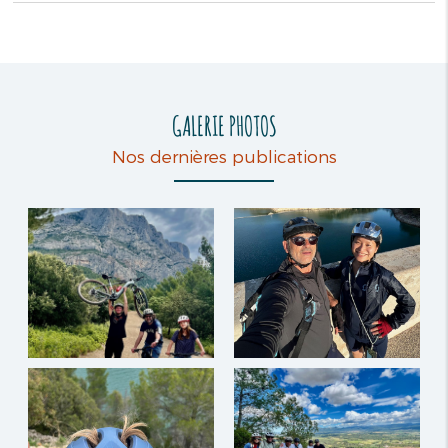
GALERIE PHOTOS
Nos dernières publications