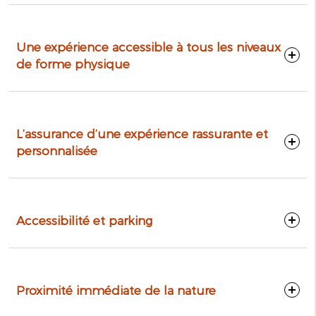
Une expérience accessible à tous les niveaux
de forme physique
L’assurance d’une expérience rassurante et
personnalisée
Accessibilité et parking
Proximité immédiate de la nature