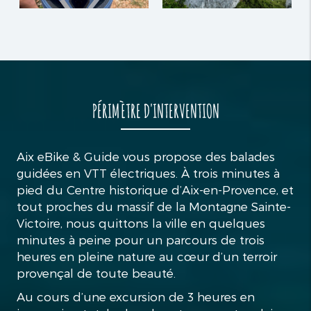
PÉRIMÈTRE D'INTERVENTION
Aix eBike & Guide vous propose des balades
guidées en VTT électriques. À trois minutes à
pied du Centre historique d’Aix-en-Provence, et
tout proches du massif de la Montagne Sainte-
Victoire, nous quittons la ville en quelques
minutes à peine pour un parcours de trois
heures en pleine nature au cœur d’un terroir
provençal de toute beauté.
Au cours d’une excursion de 3 heures en