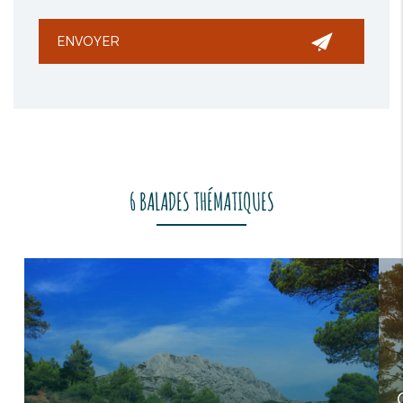
6 BALADES THÉMATIQUES