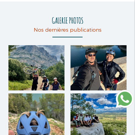
GALERIE PHOTOS
Nos dernières publications