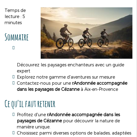
Temps de
lecture : 5
minutes
Sommaire
Découvrez les paysages enchanteurs avec un guide
expert
Explorez notre gamme d'aventures sur mesure
Contactez-nous pour une
r
Andonnée accompagnée
dans les paysages de Cézanne
à Aix-en-Provence
Ce qu'il faut retenir
Profitez d'une
r
Andonnée accompagnée dans les
paysages de Cézanne
pour découvrir la nature de
manière unique.
Choisissez parmi diverses options de balades, adaptées