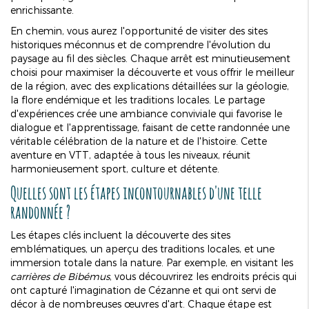
enrichissante.
En chemin, vous aurez l'opportunité de visiter des sites
historiques méconnus et de comprendre l'évolution du
paysage au fil des siècles. Chaque arrêt est minutieusement
choisi pour maximiser la découverte et vous offrir le meilleur
de la région, avec des explications détaillées sur la géologie,
la flore endémique et les traditions locales. Le partage
d'expériences crée une ambiance conviviale qui favorise le
dialogue et l'apprentissage, faisant de cette randonnée une
véritable célébration de la nature et de l'histoire. Cette
aventure en VTT, adaptée à tous les niveaux, réunit
harmonieusement sport, culture et détente.
Quelles sont les étapes incontournables d'une telle
randonnée ?
Les étapes clés incluent la découverte des sites
emblématiques, un aperçu des traditions locales, et une
immersion totale dans la nature. Par exemple, en visitant les
carrières de Bibémus
, vous découvrirez les endroits précis qui
ont capturé l'imagination de Cézanne et qui ont servi de
décor à de nombreuses œuvres d'art. Chaque étape est