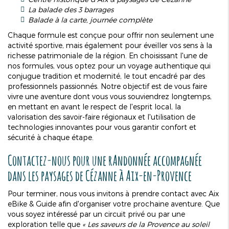
La balade des 3 barrages
Balade à la carte, journée complète
Chaque formule est conçue pour offrir non seulement une
activité sportive, mais également pour éveiller vos sens à la
richesse patrimoniale de la région. En choisissant l'une de
nos formules, vous optez pour un voyage authentique qui
conjugue tradition et modernité, le tout encadré par des
professionnels passionnés. Notre objectif est de vous faire
vivre une aventure dont vous vous souviendrez longtemps,
en mettant en avant le respect de l'esprit local, la
valorisation des savoir-faire régionaux et l'utilisation de
technologies innovantes pour vous garantir confort et
sécurité à chaque étape.
Contactez-nous pour une
r
Andonnée accompagnée
dans les paysages de Cézanne
à Aix-en-Provence
Pour terminer, nous vous invitons à prendre contact avec Aix
eBike & Guide afin d'organiser votre prochaine aventure. Que
vous soyez intéressé par un circuit privé ou par une
exploration telle que
« Les saveurs de la Provence au soleil