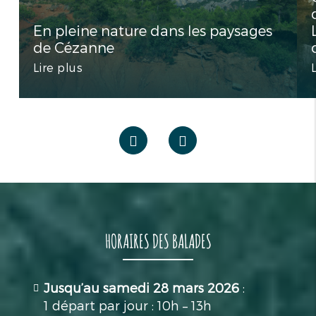
En pleine nature dans les paysages
de Cézanne
Lire plus
HORAIRES DES BALADES
Jusqu’au samedi 28 mars 2026
:
1 départ par jour : 10h – 13h