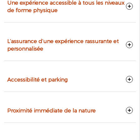
Une expérience accessible à tous les niveaux
de forme physique
L’assurance d’une expérience rassurante et
personnalisée
Accessibilité et parking
Proximité immédiate de la nature