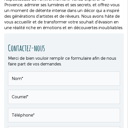
Provence, admirer ses lumières et ses secrets, et offrez-vous
un moment de détente intense dans un décor qui a inspiré
des générations d'artistes et de rêveurs. Nous avons hâte de
vous accueillir et de transformer votre souhait d'évasion en
une réalité riche en émotions et en découvertes inoubliables.
Contactez-nous
Merci de bien vouloir remplir ce formulaire afin de nous
faire part de vos demandes.