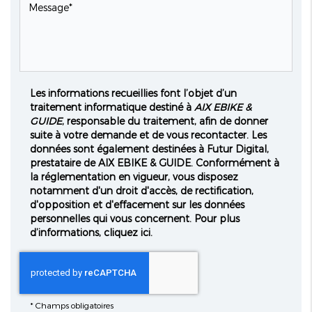
Les informations recueillies font l’objet d’un
traitement informatique destiné à
AIX EBIKE &
GUIDE
, responsable du traitement, afin de donner
suite à votre demande et de vous recontacter. Les
données sont également destinées à Futur Digital,
prestataire de AIX EBIKE & GUIDE. Conformément à
la réglementation en vigueur, vous disposez
notamment d'un droit d'accès, de rectification,
d'opposition et d'effacement sur les données
personnelles qui vous concernent. Pour plus
d’informations, cliquez
ici
.
*
Champs obligatoires