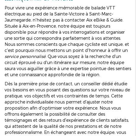
Pour vivre une expérience mémorable de balade VTT
électrique au pied de la Sainte-Victoire à Saint-Marc-
Jaumegarde, n'hésitez pas à contacter Aix eBike & Guide.
Située à Aix-en-Provence, notre équipe est toujours
disponible pour répondre à vos interrogations et organiser
une sortie qui correspondra parfaitement à vos attentes.
Nous sommes conscients que chaque cycliste est unique, et
c'est pourquoi nous mettons un point d'honneur à offrir un
service personnalisé
. Que vous soyez à la recherche d'un
circuit éprouvé ou d'un itinéraire sur mesure, notre équipe
saura vous aiguiller grâce à une expertise pointue des sentiers
et une connaissance approfondie de la région.
Dès la première prise de contact, un conseiller dédié étudie
vos besoins en vous posant des questions sur votre niveau de
pratique, vos objectifs et vos contraintes de temps. Cette
approche individualisée nous permet d'ajuster notre
proposition afin d'optimiser votre expérience. Nous vous
offrons également la possibilité de consulter des
témoignages et des retours d'expérience de clients satisfaits,
qui attestent de la qualité de nos prestations et de notre
professionnalisme. En échangeant avec notre équipe, vous