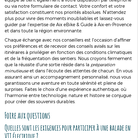
ou via notre formulaire de contact. Votre confort et votre
satisfaction constituent nos priorités absolues. N'attendez
plus pour vivre des moments inoubliables et laissez-vous
guider par l'expertise de Aix eBike & Guide à Aix-en-Provence
et dans toute la région environnante.
Chaque échange avec nos conseillers est l'occasion d'affiner
vos préférences et de recevoir des conseils avisés sur les
itinéraires à privilégier en fonction des conditions climatiques
et de la fréquentation des sentiers. Nous croyons fermement
que la réussite d'une sortie réside dans la
préparation
minutieuse
et dans l'écoute des attentes de chacun. En vous
assurant ainsi un accompagnement personnalisé, nous vous
garantissons une aventure en toute sérénité et pleine de
surprises. Faites le choix d'une expérience authentique, où
l'harmonie entre technologie, nature et histoire se conjugue
pour créer des souvenirs durables.
Foire aux questions
Quelles sont les exigences pour participer à une balade en
VTT électrique ?