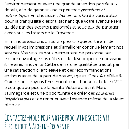
l'environnement et avec une grande attention portée aux
détails, afin de garantir une expérience
premium et
authentique
. En choisissant Aix eBike & Guide, vous optez
pour la tranquillité d'esprit, sachant que votre aventure sera
guidée par des experts passionnés et soucieux de partager
avec vous les trésors de la Provence.
Enfin, nous assurons un suivi après chaque sortie afin de
recueillir vos impressions et d'améliorer continuellement nos
services. Vos retours nous permettent de personnaliser
encore davantage nos offres et de développer de nouveaux
itinéraires innovants. Cette démarche qualité se traduit par
une satisfaction client élevée et des recommandations
enthousiastes de la part de nos voyageurs. Chez Aix eBike &
Guide, nous croyons fermement que chaque balade en VTT
électrique au pied de la Sainte-Victoire à Saint-Marc-
Jaumegarde est une opportunité de créer des
souvenirs
impérissables
et de renouer avec l'essence même de la vie en
plein air.
Contactez-nous pour votre prochaine sortie VTT
électrique à Aix-en-Provence