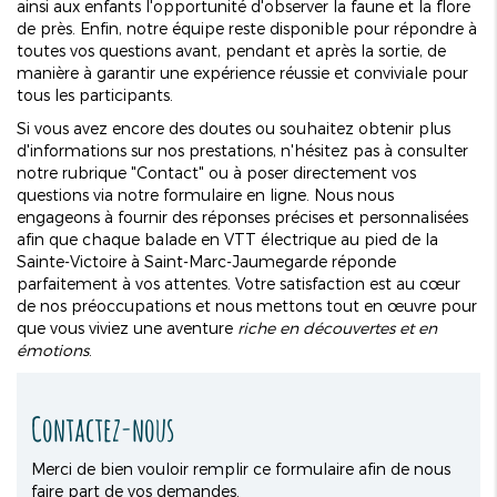
ainsi aux enfants l'opportunité d'observer la faune et la flore
de près. Enfin, notre équipe reste disponible pour répondre à
toutes vos questions avant, pendant et après la sortie, de
manière à garantir une expérience réussie et conviviale pour
tous les participants.
Si vous avez encore des doutes ou souhaitez obtenir plus
d'informations sur nos prestations, n'hésitez pas à consulter
notre rubrique "Contact" ou à poser directement vos
questions via notre formulaire en ligne. Nous nous
engageons à fournir des réponses précises et personnalisées
afin que chaque balade en VTT électrique au pied de la
Sainte-Victoire à Saint-Marc-Jaumegarde réponde
parfaitement à vos attentes. Votre satisfaction est au cœur
de nos préoccupations et nous mettons tout en œuvre pour
que vous viviez une aventure
riche en découvertes et en
émotions
.
Contactez-nous
Merci de bien vouloir remplir ce formulaire afin de nous
faire part de vos demandes.