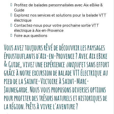
Profitez de balades personnalisées avec Aix eBike &
Guide
Explorez nos services et solutions pour la balade VTT
électrique
Contactez-nous pour votre prochaine sortie VTT
électrique à Aix-en-Provence
Foire aux questions
Vous avez toujours rêvé de découvrir les paysages
époustouflants d'Aix-en-Provence ? Avec Aix eBike
& Guide, vivez une expérience
unique
et sans effort
grâce à notre excursion de
balade VTT électrique au
pied de la Sainte-Victoire à Saint-Marc-
Jaumegarde
. Nous vous proposons diverses options
pour profiter des trésors naturels et historiques de
la région. Prêts à vivre l'aventure ?