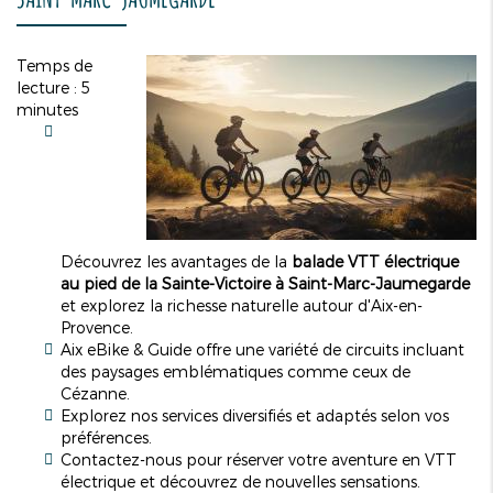
Temps de
lecture : 5
minutes
Découvrez les avantages de la
balade VTT électrique
au pied de la Sainte-Victoire à Saint-Marc-Jaumegarde
et explorez la richesse naturelle autour d'Aix-en-
Provence.
Aix eBike & Guide offre une variété de circuits incluant
des paysages emblématiques comme ceux de
Cézanne.
Explorez nos services diversifiés et adaptés selon vos
préférences.
Contactez-nous pour réserver votre aventure en VTT
électrique et découvrez de nouvelles sensations.