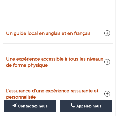
Un guide local en anglais et en français
Une expérience accessible à tous les niveaux
de forme physique
L’assurance d’une expérience rassurante et
personnalisée
Contactez-nous
Appelez-nous