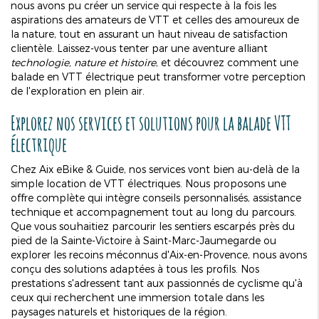
nous avons pu créer un service qui respecte à la fois les
aspirations des amateurs de VTT et celles des amoureux de
la nature, tout en assurant un haut niveau de satisfaction
clientèle. Laissez-vous tenter par une aventure alliant
technologie, nature et histoire
, et découvrez comment une
balade en VTT électrique peut transformer votre perception
de l'exploration en plein air.
Explorez nos services et solutions pour la balade VTT
électrique
Chez Aix eBike & Guide, nos services vont bien au-delà de la
simple location de VTT électriques. Nous proposons une
offre complète qui intègre conseils personnalisés, assistance
technique et accompagnement tout au long du parcours.
Que vous souhaitiez parcourir les sentiers escarpés près du
pied de la Sainte-Victoire à Saint-Marc-Jaumegarde ou
explorer les recoins méconnus d'Aix-en-Provence, nous avons
conçu des solutions adaptées à tous les profils. Nos
prestations s'adressent tant aux passionnés de cyclisme qu'à
ceux qui recherchent une immersion totale dans les
paysages naturels et historiques de la région.