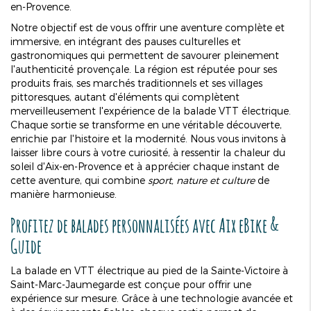
en-Provence.
Notre objectif est de vous offrir une aventure complète et
immersive, en intégrant des pauses culturelles et
gastronomiques qui permettent de savourer pleinement
l'authenticité provençale. La région est réputée pour ses
produits frais, ses marchés traditionnels et ses villages
pittoresques, autant d'éléments qui complètent
merveilleusement l'expérience de la balade VTT électrique.
Chaque sortie se transforme en une véritable découverte,
enrichie par l'histoire et la modernité. Nous vous invitons à
laisser libre cours à votre curiosité, à ressentir la chaleur du
soleil d'Aix-en-Provence et à apprécier chaque instant de
cette aventure, qui combine
sport, nature et culture
de
manière harmonieuse.
Profitez de balades personnalisées avec Aix eBike &
Guide
La balade en VTT électrique au pied de la Sainte-Victoire à
Saint-Marc-Jaumegarde est conçue pour offrir une
expérience sur mesure. Grâce à une technologie avancée et