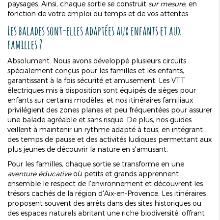
paysages. Ainsi, chaque sortie se construit
sur mesure
, en
fonction de votre emploi du temps et de vos attentes.
Les balades sont-elles adaptées aux enfants et aux
familles ?
Absolument. Nous avons développé plusieurs circuits
spécialement conçus pour les familles et les enfants,
garantissant à la fois sécurité et amusement. Les VTT
électriques mis à disposition sont équipés de sièges pour
enfants sur certains modèles, et nos itinéraires familiaux
privilégient des zones planes et peu fréquentées pour assurer
une balade agréable et sans risque. De plus, nos guides
veillent à maintenir un rythme adapté à tous, en intégrant
des temps de pause et des activités ludiques permettant aux
plus jeunes de découvrir la nature en s'amusant.
Pour les familles, chaque sortie se transforme en une
aventure éducative
où petits et grands apprennent
ensemble le respect de l'environnement et découvrent les
trésors cachés de la région d'Aix-en-Provence. Les itinéraires
proposent souvent des arrêts dans des sites historiques ou
des espaces naturels abritant une riche biodiversité, offrant