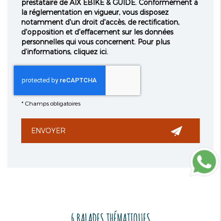
prestataire de AIX EBIKE & GUIDE. Conformément à
la réglementation en vigueur, vous disposez
notamment d'un droit d'accès, de rectification,
d'opposition et d'effacement sur les données
personnelles qui vous concernent. Pour plus
d’informations, cliquez
ici
.
*
Champs obligatoires
6 BALADES THÉMATIQUES