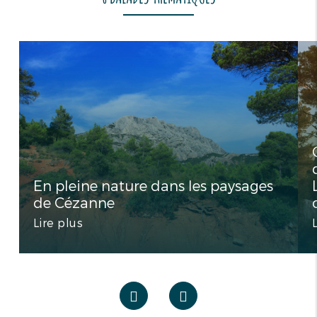
En pleine nature dans les paysages
de Cézanne
Lire plus