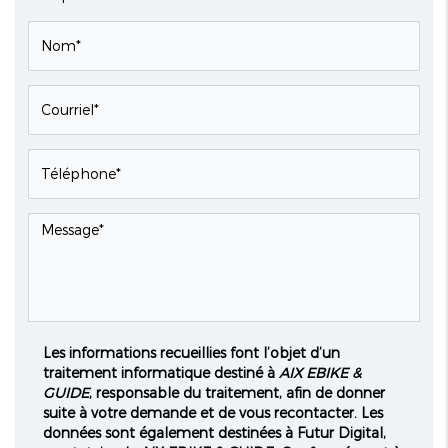
Les informations recueillies font l’objet d’un
traitement informatique destiné à
AIX EBIKE &
GUIDE
, responsable du traitement, afin de donner
suite à votre demande et de vous recontacter. Les
données sont également destinées à Futur Digital,