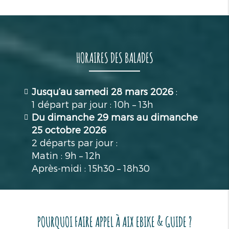
HORAIRES DES BALADES
Jusqu’au samedi 28 mars 2026
:
1 départ par jour : 10h – 13h
Du dimanche 29 mars au dimanche
25 octobre 2026
2 départs par jour :
Matin : 9h – 12h
Après-midi : 15h30 – 18h30
POURQUOI FAIRE APPEL À AIX EBIKE & GUIDE ?