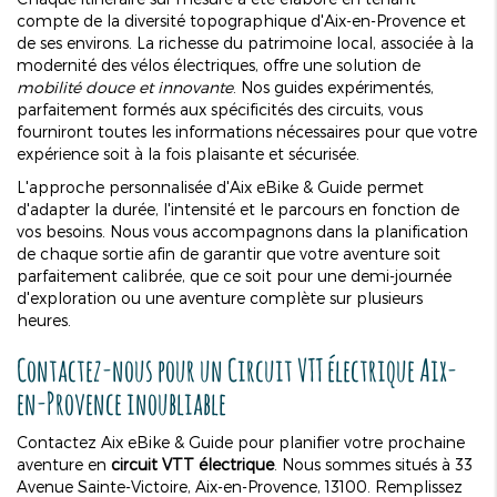
compte de la diversité topographique d'Aix-en-Provence et
de ses environs. La richesse du patrimoine local, associée à la
modernité des vélos électriques, offre une solution de
mobilité douce et innovante
. Nos guides expérimentés,
parfaitement formés aux spécificités des circuits, vous
fourniront toutes les informations nécessaires pour que votre
expérience soit à la fois plaisante et sécurisée.
L'approche personnalisée d'Aix eBike & Guide permet
d'adapter la durée, l'intensité et le parcours en fonction de
vos besoins. Nous vous accompagnons dans la planification
de chaque sortie afin de garantir que votre aventure soit
parfaitement calibrée, que ce soit pour une demi-journée
d'exploration ou une aventure complète sur plusieurs
heures.
Contactez-nous pour un
Circuit VTT électrique Aix-
en-Provence
inoubliable
Contactez Aix eBike & Guide pour planifier votre prochaine
aventure en
circuit VTT électrique
. Nous sommes situés à 33
Avenue Sainte-Victoire, Aix-en-Provence, 13100. Remplissez