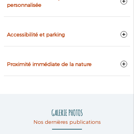
personnalisée
Accessibilité et parking
Proximité immédiate de la nature
GALERIE PHOTOS
Nos dernières publications