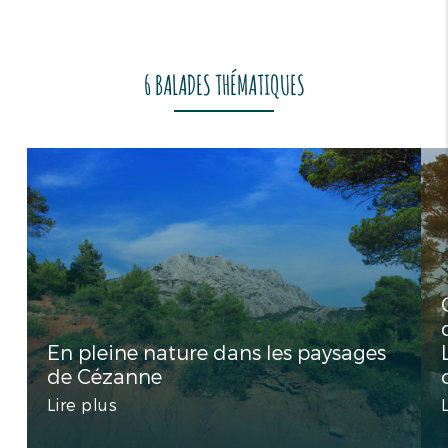
6 BALADES THÉMATIQUES
En pleine nature dans les paysages
de Cézanne
Lire plus