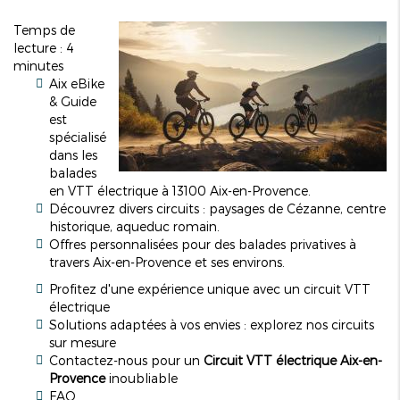
Temps de
lecture : 4
minutes
Aix eBike
& Guide
est
spécialisé
dans les
balades
en VTT électrique à 13100 Aix-en-Provence.
Découvrez divers circuits : paysages de Cézanne, centre
historique, aqueduc romain.
Offres personnalisées pour des balades privatives à
travers Aix-en-Provence et ses environs.
Profitez d'une expérience unique avec un circuit VTT
électrique
Solutions adaptées à vos envies : explorez nos circuits
sur mesure
Contactez-nous pour un
Circuit VTT électrique Aix-en-
Provence
inoubliable
FAQ