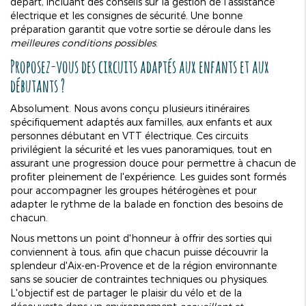
départ, incluant des conseils sur la gestion de l'assistance
électrique et les consignes de sécurité. Une bonne
préparation garantit que votre sortie se déroule dans les
meilleures conditions possibles
.
Proposez-vous des circuits adaptés aux enfants et aux
débutants ?
Absolument. Nous avons conçu plusieurs itinéraires
spécifiquement adaptés aux familles, aux enfants et aux
personnes débutant en VTT électrique. Ces circuits
privilégient la sécurité et les vues panoramiques, tout en
assurant une progression douce pour permettre à chacun de
profiter pleinement de l'expérience. Les guides sont formés
pour accompagner les groupes hétérogènes et pour
adapter le rythme de la balade en fonction des besoins de
chacun.
Nous mettons un point d'honneur à offrir des sorties qui
conviennent à tous, afin que chacun puisse découvrir la
splendeur d'Aix-en-Provence et de la région environnante
sans se soucier de contraintes techniques ou physiques.
L'objectif est de partager le plaisir du vélo et de la