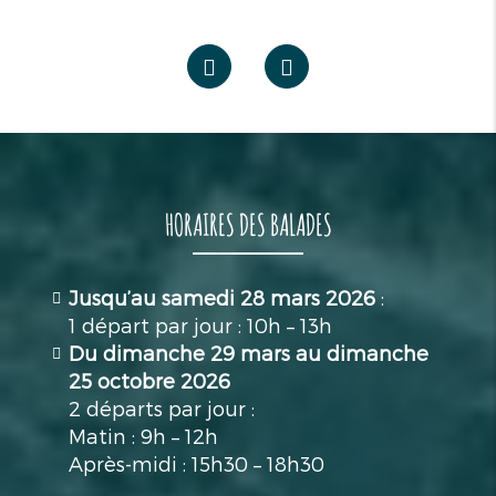
HORAIRES DES BALADES
Jusqu’au samedi 28 mars 2026
:
1 départ par jour : 10h – 13h
Du dimanche 29 mars au dimanche
25 octobre 2026
2 départs par jour :
Matin : 9h – 12h
Après-midi : 15h30 – 18h30