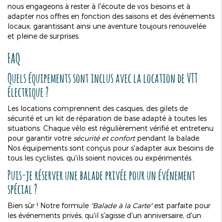
nous engageons à rester à l'écoute de vos besoins et à
adapter nos offres en fonction des saisons et des événements
locaux, garantissant ainsi une aventure toujours renouvelée
et pleine de surprises.
FAQ
Quels équipements sont inclus avec la location de VTT
électrique ?
Les locations comprennent des casques, des gilets de
sécurité et un kit de réparation de base adapté à toutes les
situations. Chaque vélo est régulièrement vérifié et entretenu
pour garantir votre
sécurité et confort
pendant la balade.
Nos équipements sont conçus pour s'adapter aux besoins de
tous les cyclistes, qu'ils soient novices ou expérimentés.
Puis-je réserver une balade privée pour un événement
spécial ?
Bien sûr ! Notre formule
"Balade à la Carte"
est parfaite pour
les événements privés, qu'il s'agisse d'un anniversaire, d'un