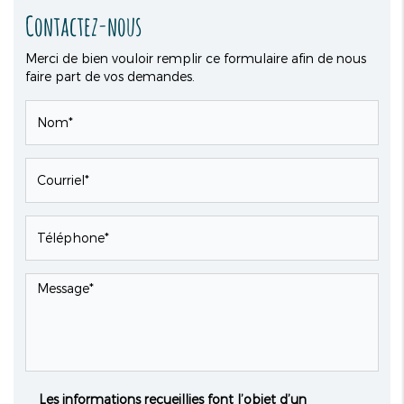
Contactez-nous
Merci de bien vouloir remplir ce formulaire afin de nous
faire part de vos demandes.
Les informations recueillies font l’objet d’un