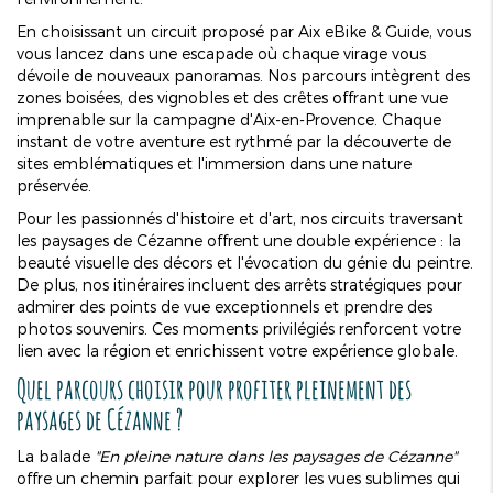
En choisissant un circuit proposé par Aix eBike & Guide, vous
vous lancez dans une escapade où chaque virage vous
dévoile de nouveaux panoramas. Nos parcours intègrent des
zones boisées, des vignobles et des crêtes offrant une vue
imprenable sur la campagne d'Aix-en-Provence. Chaque
instant de votre aventure est rythmé par la découverte de
sites emblématiques et l'immersion dans une nature
préservée.
Pour les passionnés d'histoire et d'art, nos circuits traversant
les paysages de Cézanne offrent une double expérience : la
beauté visuelle des décors et l'évocation du génie du peintre.
De plus, nos itinéraires incluent des arrêts stratégiques pour
admirer des points de vue exceptionnels et prendre des
photos souvenirs. Ces moments privilégiés renforcent votre
lien avec la région et enrichissent votre expérience globale.
Quel parcours choisir pour profiter pleinement des
paysages de Cézanne ?
La balade
"En pleine nature dans les paysages de Cézanne"
offre un chemin parfait pour explorer les vues sublimes qui