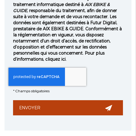
traitement informatique destiné à
AIX EBIKE &
GUIDE
, responsable du traitement, afin de donner
suite à votre demande et de vous recontacter. Les
données sont également destinées à Futur Digital,
prestataire de AIX EBIKE & GUIDE. Conformément à
la réglementation en vigueur, vous disposez
notamment d'un droit d'accès, de rectification,
d'opposition et d'effacement sur les données
personnelles qui vous concernent. Pour plus
d’informations, cliquez
ici
.
*
Champs obligatoires