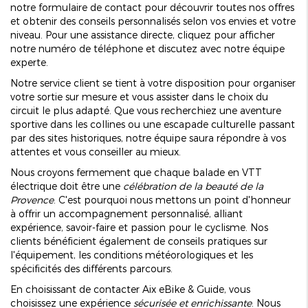
notre
formulaire de contact
pour découvrir toutes nos offres
et obtenir des conseils personnalisés selon vos envies et votre
niveau. Pour une assistance directe, cliquez pour
afficher
notre numéro de téléphone
et discutez avec notre équipe
experte.
Notre service client se tient à votre disposition pour organiser
votre sortie sur mesure et vous assister dans le choix du
circuit le plus adapté. Que vous recherchiez une aventure
sportive dans les collines ou une escapade culturelle passant
par des sites historiques, notre équipe saura répondre à vos
attentes et vous conseiller au mieux.
Nous croyons fermement que chaque balade en VTT
électrique doit être une
célébration de la beauté de la
Provence
. C'est pourquoi nous mettons un point d'honneur
à offrir un accompagnement personnalisé, alliant
expérience, savoir-faire et passion pour le cyclisme. Nos
clients bénéficient également de conseils pratiques sur
l'équipement, les conditions météorologiques et les
spécificités des différents parcours.
En choisissant de contacter Aix eBike & Guide, vous
choisissez une expérience
sécurisée et enrichissante
. Nous