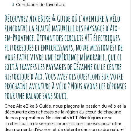
Conclusion de l'aventure
Découvrez Aix eBike & Guide où l'aventure à vélo
rencontre la beauté naturelle des paysages d'Aix-
en-Provence. Offrant des
circuits VTT électriques
pittoresques et enrichissants, notre mission est de
vous faire vivre une expérience mémorable, que ce
soit à travers les paysages de Cézanne ou le centre
historique d'Aix. Vous avez des questions sur votre
prochaine aventure à vélo ? Nous avons les réponses
pour une balade sans souci.
Chez Aix eBike & Guide, nous plaçons la passion du vélo et la
découverte des richesses de la région au cœur de chacune
de nos propositions. Nos
circuits VTT électriques
ne se
limitent pas à de simples sorties ; ils sont pensés pour offrir
des moments d'évasion et de détente dans un cadre naturel