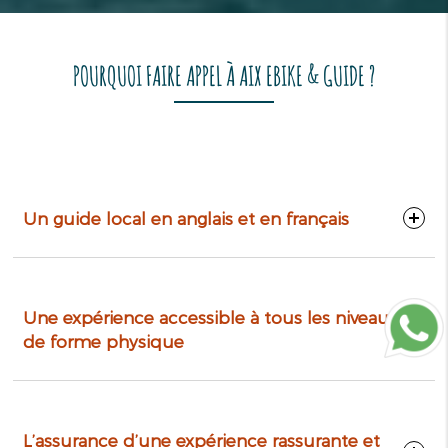
POURQUOI FAIRE APPEL À AIX EBIKE & GUIDE ?
Un guide local en anglais et en français
Une expérience accessible à tous les niveaux
de forme physique
L’assurance d’une expérience rassurante et