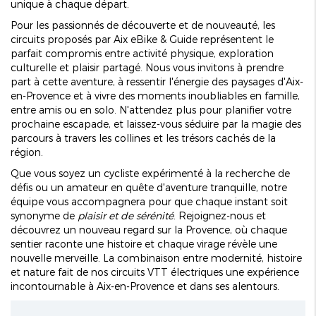
unique à chaque départ.
Pour les passionnés de découverte et de nouveauté, les
circuits proposés par Aix eBike & Guide représentent le
parfait compromis entre activité physique, exploration
culturelle et plaisir partagé. Nous vous invitons à prendre
part à cette aventure, à ressentir l'énergie des paysages d'Aix-
en-Provence et à vivre des moments inoubliables en famille,
entre amis ou en solo. N'attendez plus pour planifier votre
prochaine escapade, et laissez-vous séduire par la magie des
parcours à travers les collines et les trésors cachés de la
région.
Que vous soyez un cycliste expérimenté à la recherche de
défis ou un amateur en quête d'aventure tranquille, notre
équipe vous accompagnera pour que chaque instant soit
synonyme de
plaisir et de sérénité
. Rejoignez-nous et
découvrez un nouveau regard sur la Provence, où chaque
sentier raconte une histoire et chaque virage révèle une
nouvelle merveille. La combinaison entre modernité, histoire
et nature fait de nos circuits VTT électriques une expérience
incontournable à Aix-en-Provence et dans ses alentours.