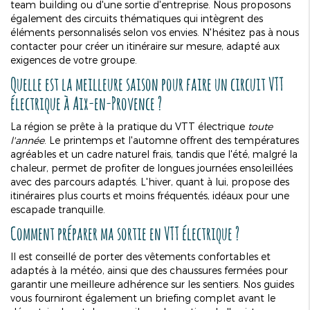
team building ou d'une sortie d'entreprise. Nous proposons
également des circuits thématiques qui intègrent des
éléments personnalisés selon vos envies. N'hésitez pas à nous
contacter pour créer un itinéraire sur mesure, adapté aux
exigences de votre groupe.
Quelle est la meilleure saison pour faire un circuit VTT
électrique à Aix-en-Provence ?
La région se prête à la pratique du VTT électrique
toute
l'année
. Le printemps et l'automne offrent des températures
agréables et un cadre naturel frais, tandis que l'été, malgré la
chaleur, permet de profiter de longues journées ensoleillées
avec des parcours adaptés. L'hiver, quant à lui, propose des
itinéraires plus courts et moins fréquentés, idéaux pour une
escapade tranquille.
Comment préparer ma sortie en VTT électrique ?
Il est conseillé de porter des vêtements confortables et
adaptés à la météo, ainsi que des chaussures fermées pour
garantir une meilleure adhérence sur les sentiers. Nos guides
vous fourniront également un briefing complet avant le