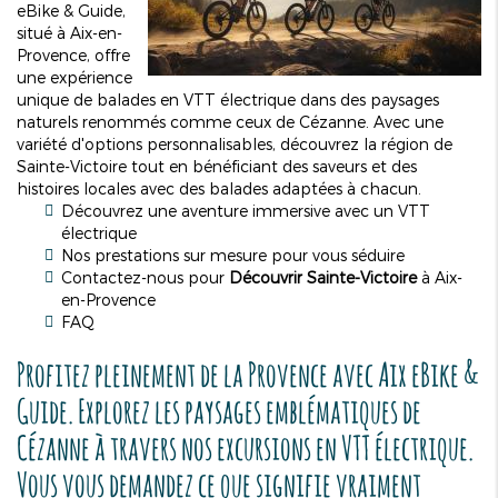
eBike & Guide,
situé à Aix-en-
Provence, offre
une expérience
unique de balades en VTT électrique dans des paysages
naturels renommés comme ceux de Cézanne. Avec une
variété d'options personnalisables, découvrez la région de
Sainte-Victoire tout en bénéficiant des saveurs et des
histoires locales avec des balades adaptées à chacun.
Découvrez une aventure immersive avec un VTT
électrique
Nos prestations sur mesure pour vous séduire
Contactez-nous pour
Découvrir Sainte-Victoire
à Aix-
en-Provence
FAQ
Profitez pleinement de la Provence avec Aix eBike &
Guide. Explorez les paysages emblématiques de
Cézanne à travers nos excursions en VTT électrique.
Vous vous demandez ce que signifie vraiment