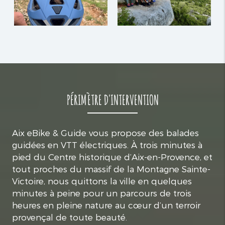
PÉRIMÈTRE D'INTERVENTION
Aix eBike & Guide vous propose des balades
guidées en VTT électriques. À trois minutes à
pied du Centre historique d’Aix-en-Provence, et
tout proches du massif de la Montagne Sainte-
Victoire, nous quittons la ville en quelques
minutes à peine pour un parcours de trois
heures en pleine nature au cœur d’un terroir
provençal de toute beauté.