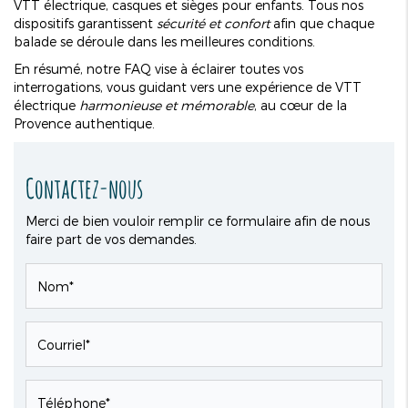
VTT électrique, casques et sièges pour enfants. Tous nos
dispositifs garantissent
sécurité et confort
afin que chaque
balade se déroule dans les meilleures conditions.
En résumé, notre FAQ vise à éclairer toutes vos
interrogations, vous guidant vers une expérience de VTT
électrique
harmonieuse et mémorable
, au cœur de la
Provence authentique.
Contactez-nous
Merci de bien vouloir remplir ce formulaire afin de nous
faire part de vos demandes.