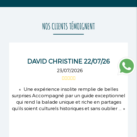
NOS CLIENTS TÉMOIGNENT
DAVID CHRISTINE 22/07/26
23/07/2026
Une expérience insolite remplie de belles
surprises Accompagné par un guide exceptionnel
qui rend la balade unique et riche en partages
qu’ils soient culturels historiques et sans oublier ...