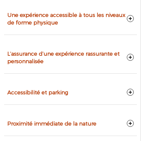
Une expérience accessible à tous les niveaux
de forme physique
L’assurance d’une expérience rassurante et
personnalisée
Accessibilité et parking
Proximité immédiate de la nature