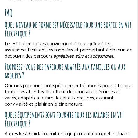
FAQ
Quel niveau de forme est nécessaire pour une sortie en VTT
électrique ?
Les VTT électriques conviennent à tous grâce à leur
assistance, facilitant les montées et permettant à chacun de
découvrir des parcours
agréables, sûrs et accessibles
.
Proposez-vous des parcours adaptés aux familles ou aux
groupes ?
Oui, nos parcours sont spécialement élaborés pour satisfaire
toutes les attentes. Ils offrent des itinéraires sécurisés et
variés, adaptés aux familles et aux groupes, assurant
convivialité et plaisir en pleine nature.
Quels équipements sont fournis pour les balades en VTT
électrique ?
Aix eBike & Guide fournit un équipement complet incluant