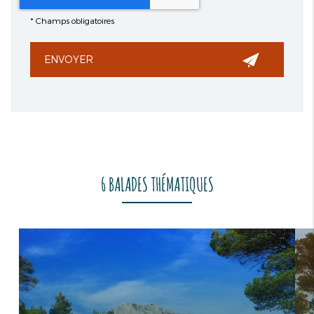
*
Champs obligatoires
6 BALADES THÉMATIQUES