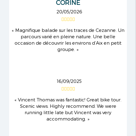
CORINE
20/05/2026
Magnifique balade sur les traces de Cezanne. Un
parcours varié en pleine nature. Une belle
occasion de découvrir les environs d’Aix en petit
groupe.
16/09/2025
Vincent Thomas was fantastic! Great bike tour.
Scenic views. Highly recommend. We were
running little late but Vincent was very
accommodating.