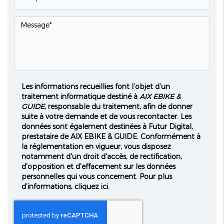
Les informations recueillies font l’objet d’un
traitement informatique destiné à
AIX EBIKE &
GUIDE
, responsable du traitement, afin de donner
suite à votre demande et de vous recontacter. Les
données sont également destinées à Futur Digital,
prestataire de AIX EBIKE & GUIDE. Conformément à
la réglementation en vigueur, vous disposez
notamment d'un droit d'accès, de rectification,
d'opposition et d'effacement sur les données
personnelles qui vous concernent. Pour plus
d’informations, cliquez
ici
.