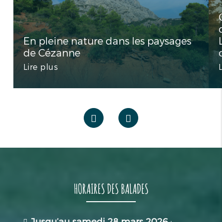
En pleine nature dans les paysages
de Cézanne
Lire plus
HORAIRES DES BALADES
Jusqu’au samedi 28 mars 2026
: