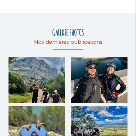
GALERIE PHOTOS
Nos dernières publications