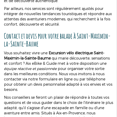
et de découverte authentique.
Par ailleurs, nos services sont régulièrement ajustés pour
intégrer de nouvelles tendances touristiques et répondre aux
attentes des aventuriers modernes, qui recherchent à la fois
confort, découverte et sécurité.
Contact et devis pour votre balade à Saint-Maximin-
la-Sainte-Baume
Vous souhaitez vivre une
Excursion vélo électrique Saint-
Maximin-la-Sainte-Baume
qui marie découverte, sensations
et confort ? Aix eBike & Guide met à votre disposition une
équipe réactive et passionnée
pour organiser votre sortie
dans les meilleures conditions. Nous vous invitons à nous
contacter via notre formulaire en ligne ou par téléphone
pour obtenir un devis personnalisé adapté à vos envies et vos
besoins.
Nos conseillers se feront un plaisir de répondre à toutes vos
questions et de vous guider dans le choix de l'itinéraire le plus
adapté, qu'il s'agisse d'une escapade en famille ou d'une
aventure entre amis. Situés à Aix-en-Provence, nous