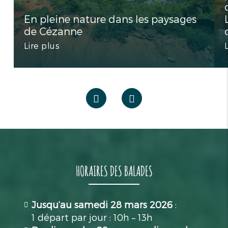
En pleine nature dans les paysages
de Cézanne
Lire plus
HORAIRES DES BALADES
Jusqu’au samedi 28 mars 2026
:
1 départ par jour : 10h – 13h