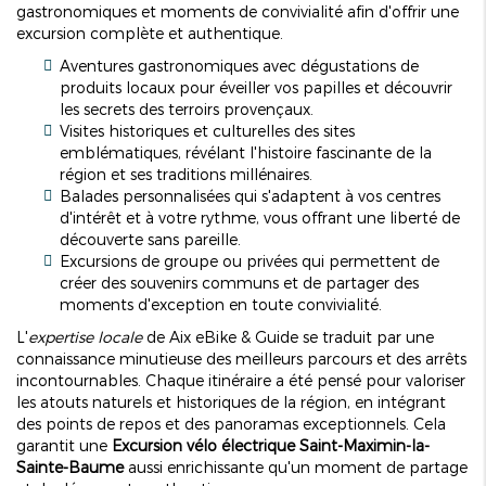
gastronomiques et moments de convivialité afin d'offrir une
excursion complète et authentique.
Aventures gastronomiques avec dégustations de
produits locaux pour éveiller vos papilles et découvrir
les secrets des terroirs provençaux.
Visites historiques et culturelles des sites
emblématiques, révélant l'histoire fascinante de la
région et ses traditions millénaires.
Balades personnalisées qui s'adaptent à vos centres
d'intérêt et à votre rythme, vous offrant une liberté de
découverte sans pareille.
Excursions de groupe ou privées qui permettent de
créer des souvenirs communs et de partager des
moments d'exception en toute convivialité.
L'
expertise locale
de Aix eBike & Guide se traduit par une
connaissance minutieuse des meilleurs parcours et des arrêts
incontournables. Chaque itinéraire a été pensé pour valoriser
les atouts naturels et historiques de la région, en intégrant
des points de repos et des panoramas exceptionnels. Cela
garantit une
Excursion vélo électrique Saint-Maximin-la-
Sainte-Baume
aussi enrichissante qu'un moment de partage