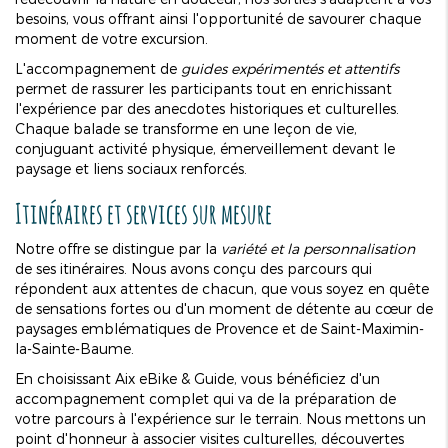
besoins, vous offrant ainsi l'opportunité de savourer chaque
moment de votre excursion.
L'accompagnement de
guides expérimentés et attentifs
permet de rassurer les participants tout en enrichissant
l'expérience par des anecdotes historiques et culturelles.
Chaque balade se transforme en une leçon de vie,
conjuguant activité physique, émerveillement devant le
paysage et liens sociaux renforcés.
Itinéraires et services sur mesure
Notre offre se distingue par la
variété et la personnalisation
de ses itinéraires. Nous avons conçu des parcours qui
répondent aux attentes de chacun, que vous soyez en quête
de sensations fortes ou d'un moment de détente au cœur de
paysages emblématiques de Provence et de Saint-Maximin-
la-Sainte-Baume.
En choisissant Aix eBike & Guide, vous bénéficiez d'un
accompagnement complet qui va de la préparation de
votre parcours à l'expérience sur le terrain. Nous mettons un
point d'honneur à associer visites culturelles, découvertes