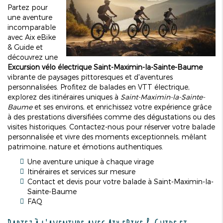
Partez pour
une aventure
incomparable
avec Aix eBike
& Guide et
découvrez une
Excursion vélo électrique Saint-Maximin-la-Sainte-Baume
vibrante de paysages pittoresques et d'aventures
personnalisées. Profitez de balades en VTT électrique,
explorez des itinéraires uniques à
Saint-Maximin-la-Sainte-
Baume
et ses environs, et enrichissez votre expérience grâce
à des prestations diversifiées comme des dégustations ou des
visites historiques. Contactez-nous pour réserver votre balade
personnalisée et vivre des moments exceptionnels, mêlant
patrimoine, nature et émotions authentiques.
Une aventure unique à chaque virage
Itinéraires et services sur mesure
Contact et devis pour votre balade à Saint-Maximin-la-
Sainte-Baume
FAQ