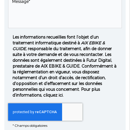
Les informations recueillies font l’objet d’un
traitement informatique destiné à
AIX EBIKE &
GUIDE
, responsable du traitement, afin de donner
suite à votre demande et de vous recontacter. Les
données sont également destinées à Futur Digital,
prestataire de AIX EBIKE & GUIDE. Conformément à
la réglementation en vigueur, vous disposez
notamment d'un droit d'accès, de rectification,
d'opposition et d'effacement sur les données
personnelles qui vous concernent. Pour plus
d’informations, cliquez
ici
.
*
Champs obligatoires