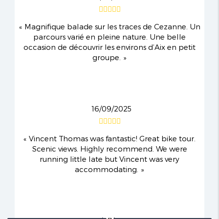
Magnifique balade sur les traces de Cezanne. Un
parcours varié en pleine nature. Une belle
occasion de découvrir les environs d’Aix en petit
groupe.
16/09/2025
Vincent Thomas was fantastic! Great bike tour.
Scenic views. Highly recommend. We were
running little late but Vincent was very
accommodating.