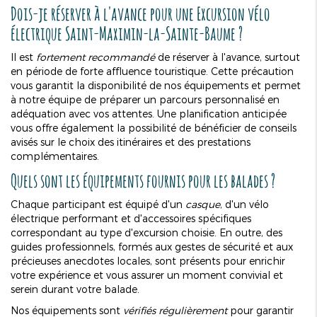
Dois-je réserver à l'avance pour une
Excursion vélo
électrique Saint-Maximin-la-Sainte-Baume
?
Il est
fortement recommandé
de réserver à l'avance, surtout
en période de forte affluence touristique. Cette précaution
vous garantit la disponibilité de nos équipements et permet
à notre équipe de préparer un parcours personnalisé en
adéquation avec vos attentes. Une planification anticipée
vous offre également la possibilité de bénéficier de conseils
avisés sur le choix des itinéraires et des prestations
complémentaires.
Quels sont les équipements fournis pour les balades ?
Chaque participant est équipé d'un
casque
, d'un vélo
électrique performant et d'accessoires spécifiques
correspondant au type d'excursion choisie. En outre, des
guides professionnels, formés aux gestes de sécurité et aux
précieuses anecdotes locales, sont présents pour enrichir
votre expérience et vous assurer un moment convivial et
serein durant votre balade.
Nos équipements sont
vérifiés régulièrement
pour garantir