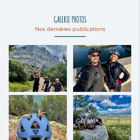
GALERIE PHOTOS
Nos dernières publications