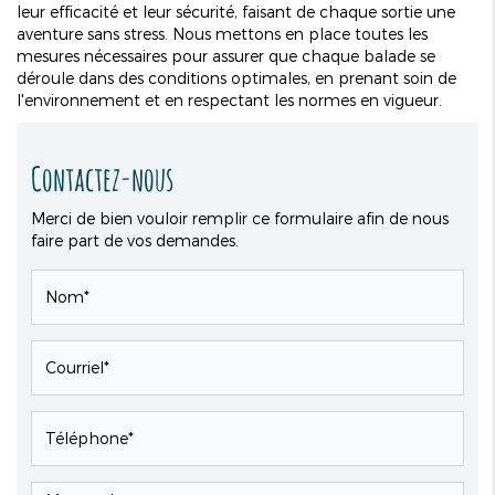
leur efficacité et leur sécurité, faisant de chaque sortie une
aventure sans stress. Nous mettons en place toutes les
mesures nécessaires pour assurer que chaque balade se
déroule dans des conditions optimales, en prenant soin de
l'environnement et en respectant les normes en vigueur.
Contactez-nous
Merci de bien vouloir remplir ce formulaire afin de nous
faire part de vos demandes.