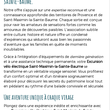
Sainte-Baume
.
Notre offre s'appuie sur une
expertise reconnue
et une
connaissance approfondie des territoires de Provence et de
Saint-Maximin-la-Sainte-Baume. Chaque sortie est conçue
pour ravir les amateurs de sensations fortes comme les
amoureux de découvertes paisibles. L'association subtile
entre culture, histoire et nature offre un condensé
d'expériences qui séduiront aussi bien les passionnés
d'aventure que les familles en quête de moments
inoubliables.
Grâce à l'intégration d'équipements de
dernière génération
et à une assistance technique permanente, votre
Excursion
vélo électrique Saint-Maximin-la-Sainte-Baume
se
transforme en un véritable voyage sensoriel. Vous profiterez
d'un confort optimal et d'un itinéraire soigneusement
élaboré pour découvrir les secrets du patrimoine local tout
en pédalant au rythme d'une balade conviviale et sécurisée.
Une aventure unique à chaque virage
Plongez dans une expérience inédite et enrichissante avec