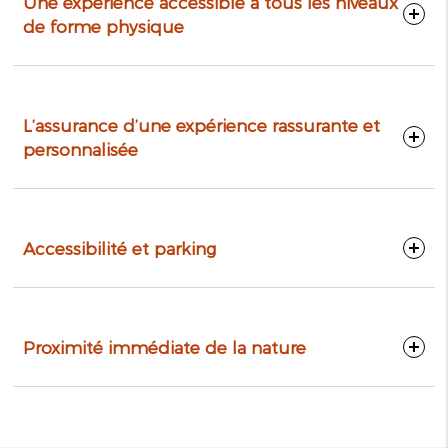
Une expérience accessible à tous les niveaux
de forme physique
L’assurance d’une expérience rassurante et
personnalisée
Accessibilité et parking
Proximité immédiate de la nature