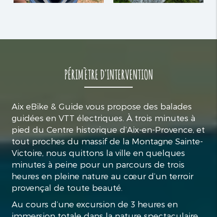
PÉRIMÈTRE D'INTERVENTION
Aix eBike & Guide vous propose des balades
guidées en VTT électriques. À trois minutes à
pied du Centre historique d’Aix-en-Provence, et
tout proches du massif de la Montagne Sainte-
Victoire, nous quittons la ville en quelques
minutes à peine pour un parcours de trois
heures en pleine nature au cœur d’un terroir
provençal de toute beauté.
Au cours d’une excursion de 3 heures en
immersion totale dans la nature spectaculaire