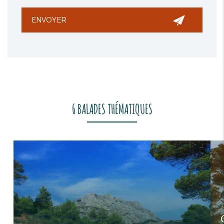
6 BALADES THÉMATIQUES