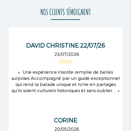
NOS CLIENTS TÉMOIGNENT
DAVID CHRISTINE 22/07/26
23/07/2026
Une expérience insolite remplie de belles
surprises Accompagné par un guide exceptionnel
qui rend la balade unique et riche en partages
qu’ils soient culturels historiques et sans oublier ...
CORINE
20/05/2026