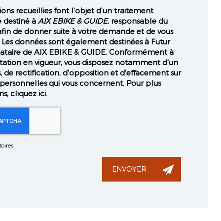
ons recueillies font l’objet d’un traitement
 destiné à
AIX EBIKE & GUIDE
, responsable du
afin de donner suite à votre demande et de vous
 Les données sont également destinées à Futur
estataire de AIX EBIKE & GUIDE. Conformément à
tation en vigueur, vous disposez notamment d'un
, de rectification, d'opposition et d'effacement sur
personnelles qui vous concernent. Pour plus
ns, cliquez
ici
.
oires