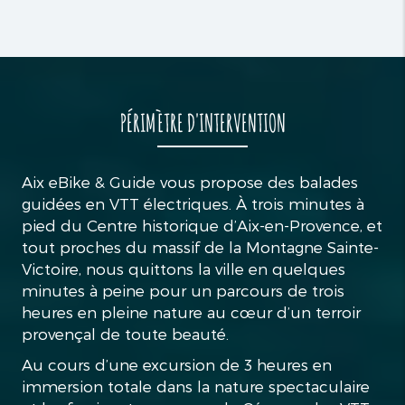
PÉRIMÈTRE D'INTERVENTION
Aix eBike & Guide vous propose des balades
guidées en VTT électriques. À trois minutes à
pied du Centre historique d’Aix-en-Provence, et
tout proches du massif de la Montagne Sainte-
Victoire, nous quittons la ville en quelques
minutes à peine pour un parcours de trois
heures en pleine nature au cœur d’un terroir
provençal de toute beauté.
Au cours d’une excursion de 3 heures en
immersion totale dans la nature spectaculaire