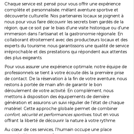
Chaque service est pensé pour vous offrir une expérience
complète et personnalisée, mêlant aventure sportive et
découverte culturelle. Nos partenaires locaux se joignent à
nous pour vous faire découvrir les secrets bien gardés de la
région, que ce soit par le biais d'une visite historique ou d'une
immersion dans l'artisanat et la gastronomie régionale. En
collaborant étroitement avec des producteurs locaux et des
experts du tourisme, nous garantissons une qualité de service
irréprochable et des prestations qui répondent aux attentes
des plus exigeants.
Pour vous assurer une expérience optimale, notre équipe de
professionnels se tient à votre écoute dès la première prise
de contact. De la réservation à la fin de votre aventure, nous
restons à portée de main afin de garantir le bon
déroulement de votre activité. En complément, nous
mettons à disposition des équipements de dernière
génération et assurons un suivi régulier de l'état de chaque
matériel. Cette approche globale permet de combiner
confort, sécurité et performances sportives
, tout en vous
offrant la liberté de découvrir la nature à votre rythme.
Au cœur de ces services, l'humain occupe une place