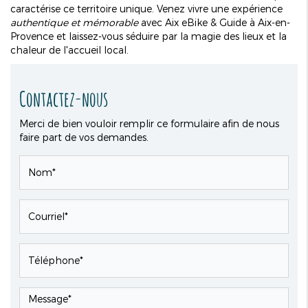
caractérise ce territoire unique. Venez vivre une expérience
authentique et mémorable
avec Aix eBike & Guide à Aix-en-
Provence et laissez-vous séduire par la magie des lieux et la
chaleur de l'accueil local.
Contactez-nous
Merci de bien vouloir remplir ce formulaire afin de nous
faire part de vos demandes.