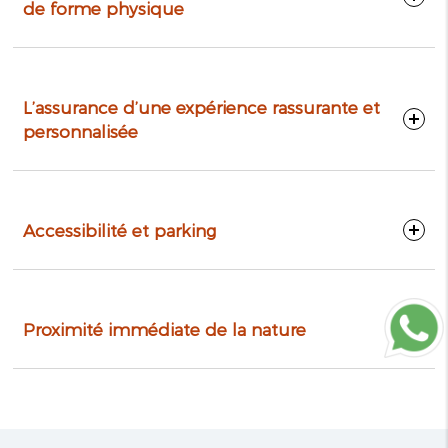
de forme physique
L’assurance d’une expérience rassurante et
personnalisée
Accessibilité et parking
Proximité immédiate de la nature