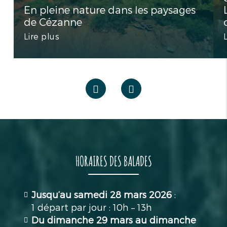
En pleine nature dans les paysages
de Cézanne
Lire plus
HORAIRES DES BALADES
Jusqu’au samedi 28 mars 2026
:
1 départ par jour : 10h – 13h
Du dimanche 29 mars au dimanche