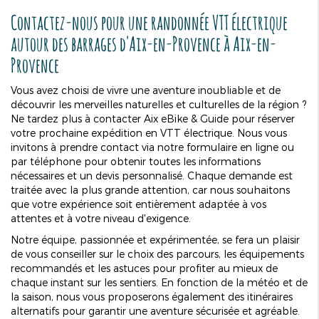
Contactez-nous pour une randonnée VTT électrique
autour des barrages d'Aix-en-Provence à Aix-en-
Provence
Vous avez choisi de vivre une aventure inoubliable et de
découvrir les merveilles naturelles et culturelles de la région ?
Ne tardez plus à contacter Aix eBike & Guide pour réserver
votre prochaine expédition en VTT électrique. Nous vous
invitons à prendre contact via notre formulaire en ligne ou
par téléphone pour obtenir toutes les informations
nécessaires et un devis personnalisé. Chaque demande est
traitée avec la plus grande attention, car nous souhaitons
que votre expérience soit entièrement adaptée à vos
attentes et à votre niveau d'exigence.
Notre équipe, passionnée et expérimentée, se fera un plaisir
de vous conseiller sur le choix des parcours, les équipements
recommandés et les astuces pour profiter au mieux de
chaque instant sur les sentiers. En fonction de la météo et de
la saison, nous vous proposerons également des itinéraires
alternatifs pour garantir une aventure sécurisée et agréable.