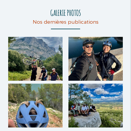
GALERIE PHOTOS
Nos dernières publications