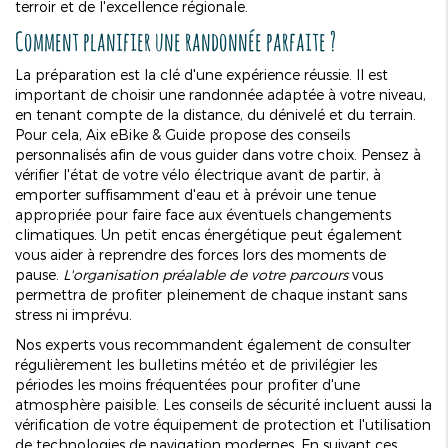
terroir et de l'excellence régionale.
Comment planifier une randonnée parfaite ?
La préparation est la clé d'une expérience réussie. Il est
important de choisir une randonnée adaptée à votre niveau,
en tenant compte de la distance, du dénivelé et du terrain.
Pour cela, Aix eBike & Guide propose des conseils
personnalisés afin de vous guider dans votre choix. Pensez à
vérifier l'état de votre vélo électrique avant de partir, à
emporter suffisamment d'eau et à prévoir une tenue
appropriée pour faire face aux éventuels changements
climatiques. Un petit encas énergétique peut également
vous aider à reprendre des forces lors des moments de
pause.
L'organisation préalable de votre parcours
vous
permettra de profiter pleinement de chaque instant sans
stress ni imprévu.
Nos experts vous recommandent également de consulter
régulièrement les bulletins météo et de privilégier les
périodes les moins fréquentées pour profiter d'une
atmosphère paisible. Les conseils de sécurité incluent aussi la
vérification de votre équipement de protection et l'utilisation
de technologies de navigation modernes. En suivant ces