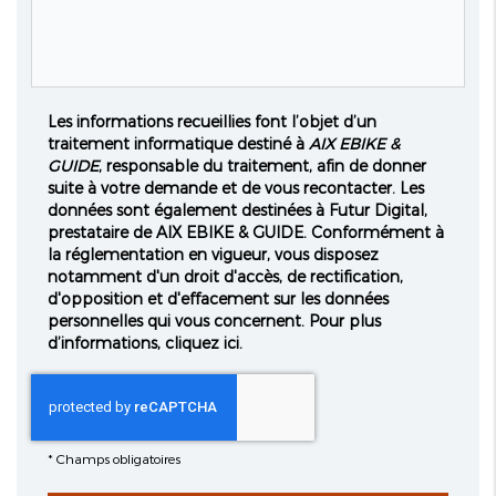
Les informations recueillies font l’objet d’un
traitement informatique destiné à
AIX EBIKE &
GUIDE
, responsable du traitement, afin de donner
suite à votre demande et de vous recontacter. Les
données sont également destinées à Futur Digital,
prestataire de AIX EBIKE & GUIDE. Conformément à
la réglementation en vigueur, vous disposez
notamment d'un droit d'accès, de rectification,
d'opposition et d'effacement sur les données
personnelles qui vous concernent. Pour plus
d’informations, cliquez
ici
.
*
Champs obligatoires