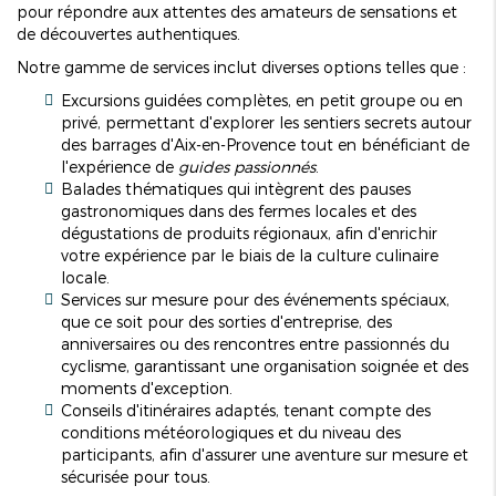
pour répondre aux attentes des amateurs de sensations et
de découvertes authentiques.
Notre gamme de services inclut diverses options telles que :
Excursions guidées complètes, en petit groupe ou en
privé, permettant d'explorer les sentiers secrets autour
des barrages d'Aix-en-Provence tout en bénéficiant de
l'expérience de
guides passionnés
.
Balades thématiques qui intègrent des pauses
gastronomiques dans des fermes locales et des
dégustations de produits régionaux, afin d'enrichir
votre expérience par le biais de la culture culinaire
locale.
Services sur mesure pour des événements spéciaux,
que ce soit pour des sorties d'entreprise, des
anniversaires ou des rencontres entre passionnés du
cyclisme, garantissant une organisation soignée et des
moments d'exception.
Conseils d'itinéraires adaptés, tenant compte des
conditions météorologiques et du niveau des
participants, afin d'assurer une aventure sur mesure et
sécurisée pour tous.