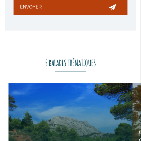
6 BALADES THÉMATIQUES