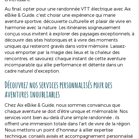
Au final, opter pour une randonnée VTT électrique avec Aix
eBike & Guide, c'est choisir une expérience qui marie
aventure sportive, découverte culturelle et plaisir de vivre en
harmonie avec la nature. Les itinéraires soigneusement
conçus vous invitent à explorer des paysages exceptionnels, à
découvrir des sites historiques et à vivre des moments
uniques qui resteront gravés dans votre mémoire. Laissez-
vous emporter par la magie des lieux et la chaleur des
rencontres, et savourez chaque instant de cette aventure
incomparable qui allie performance et détente dans un
cadre naturel d'exception.
Découvrez nos services personnalisés pour des
aventures inoubliables
Chez Aix eBike & Guide, nous sommes convaincus que
chaque aventure se doit d'être unique et mémorable. Nos
services vont bien au-delà d'une simple randonnée ; ils
offrent une immersion totale dans l'art de vivre de la région.
Nous mettons un point d'honneur à allier expertise
technique, conseils avisés et accompagnement personnalisé