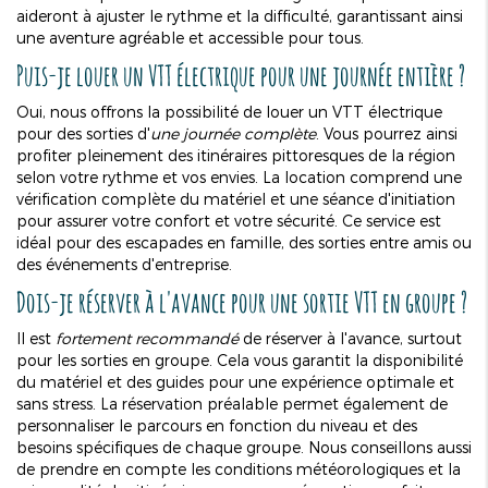
aideront à ajuster le rythme et la difficulté, garantissant ainsi
une aventure agréable et accessible pour tous.
Puis-je louer un VTT électrique pour une journée entière ?
Oui, nous offrons la possibilité de louer un VTT électrique
pour des sorties d'
une journée complète
. Vous pourrez ainsi
profiter pleinement des itinéraires pittoresques de la région
selon votre rythme et vos envies. La location comprend une
vérification complète du matériel et une séance d'initiation
pour assurer votre confort et votre sécurité. Ce service est
idéal pour des escapades en famille, des sorties entre amis ou
des événements d'entreprise.
Dois-je réserver à l'avance pour une sortie VTT en groupe ?
Il est
fortement recommandé
de réserver à l'avance, surtout
pour les sorties en groupe. Cela vous garantit la disponibilité
du matériel et des guides pour une expérience optimale et
sans stress. La réservation préalable permet également de
personnaliser le parcours en fonction du niveau et des
besoins spécifiques de chaque groupe. Nous conseillons aussi
de prendre en compte les conditions météorologiques et la