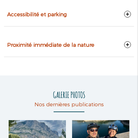
Accessibilité et parking
Proximité immédiate de la nature
GALERIE PHOTOS
Nos dernières publications