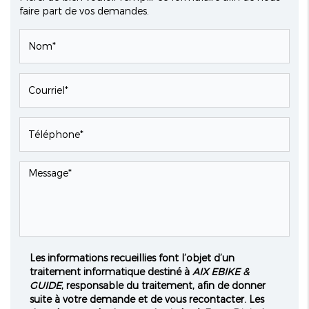
faire part de vos demandes.
Les informations recueillies font l’objet d’un
traitement informatique destiné à
AIX EBIKE &
GUIDE
, responsable du traitement, afin de donner
suite à votre demande et de vous recontacter. Les