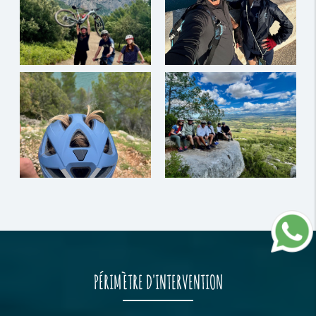
PÉRIMÈTRE D'INTERVENTION