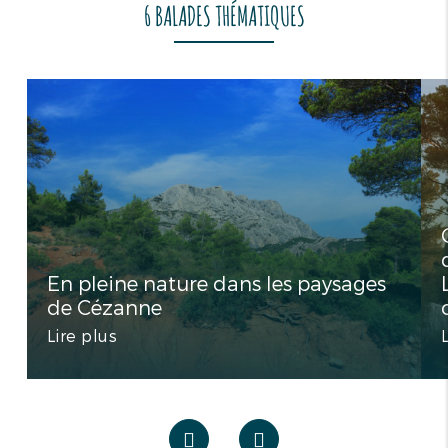
6 BALADES THÉMATIQUES
En pleine nature dans les paysages
de Cézanne
Lire plus