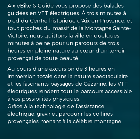
Aix eBike & Guide vous propose des balades
guidées en VTT électriques. À trois minutes à
pied du Centre historique d’Aix-en-Provence, et
tout proches du massif de la Montagne Sainte-
Victoire, nous quittons la ville en quelques
minutes à peine pour un parcours de trois
heures en pleine nature au cœur d’un terroir
provençal de toute beauté.
Au cours d’une excursion de 3 heures en
immersion totale dans la nature spectaculaire
et les fascinants paysages de Cézanne, les VTT
électriques rendent tout le parcours accessible
à vos possibilités physiques.
Grâce à la technologie de l’assistance
électrique, gravir et parcourir les collines
provençales menant à la célèbre montagne
Sainte-Victoire devient une expérience 100%
plaisir.