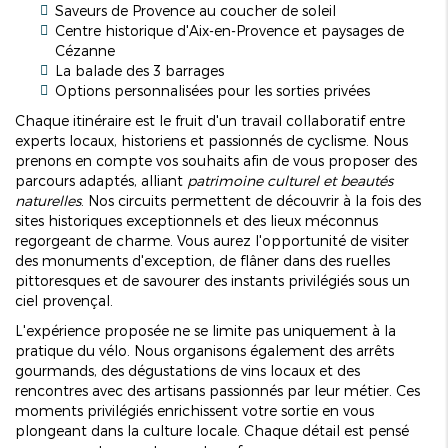
Saveurs de Provence au coucher de soleil
Centre historique d'Aix-en-Provence et paysages de
Cézanne
La balade des 3 barrages
Options personnalisées pour les sorties privées
Chaque itinéraire est le fruit d'un travail collaboratif entre
experts locaux, historiens et passionnés de cyclisme. Nous
prenons en compte vos souhaits afin de vous proposer des
parcours adaptés, alliant
patrimoine culturel et beautés
naturelles
. Nos circuits permettent de découvrir à la fois des
sites historiques exceptionnels et des lieux méconnus
regorgeant de charme. Vous aurez l'opportunité de visiter
des monuments d'exception, de flâner dans des ruelles
pittoresques et de savourer des instants privilégiés sous un
ciel provençal.
L'expérience proposée ne se limite pas uniquement à la
pratique du vélo. Nous organisons également des arrêts
gourmands, des dégustations de vins locaux et des
rencontres avec des artisans passionnés par leur métier. Ces
moments privilégiés enrichissent votre sortie en vous
plongeant dans la culture locale. Chaque détail est pensé