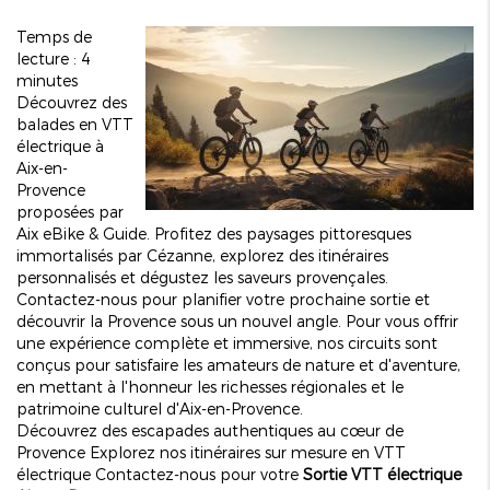
Temps de
lecture : 4
minutes
Découvrez des
balades en VTT
électrique à
Aix-en-
Provence
proposées par
Aix eBike & Guide. Profitez des paysages pittoresques
immortalisés par Cézanne, explorez des itinéraires
personnalisés et dégustez les saveurs provençales.
Contactez-nous pour planifier votre prochaine sortie et
découvrir la Provence sous un nouvel angle. Pour vous offrir
une expérience complète et immersive, nos circuits sont
conçus pour satisfaire les amateurs de nature et d'aventure,
en mettant à l'honneur les richesses régionales et le
patrimoine culturel d'Aix-en-Provence.
Découvrez des escapades authentiques au cœur de
Provence
Explorez nos itinéraires sur mesure en VTT
électrique
Contactez-nous pour votre
Sortie VTT électrique