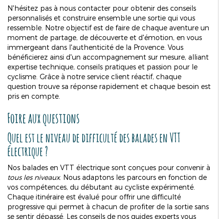
N'hésitez pas à nous contacter pour obtenir des conseils
personnalisés et construire ensemble une sortie qui vous
ressemble. Notre objectif est de faire de chaque aventure un
moment de partage, de découverte et d'émotion, en vous
immergeant dans l'authenticité de la Provence. Vous
bénéficierez ainsi d'un accompagnement sur mesure, alliant
expertise technique, conseils pratiques et passion pour le
cyclisme. Grâce à notre service client réactif, chaque
question trouve sa réponse rapidement et chaque besoin est
pris en compte.
Foire aux questions
Quel est le niveau de difficulté des balades en VTT
électrique ?
Nos balades en VTT électrique sont conçues pour convenir à
tous les niveaux
. Nous adaptons les parcours en fonction de
vos compétences, du débutant au cycliste expérimenté.
Chaque itinéraire est évalué pour offrir une difficulté
progressive qui permet à chacun de profiter de la sortie sans
se sentir dépassé. Les conseils de nos guides experts vous