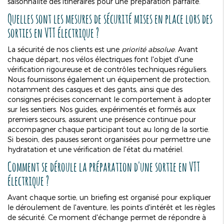
saisonnalité des itinéraires pour une préparation parfaite.
Quelles sont les mesures de sécurité mises en place lors des
sorties en VTT électrique ?
La sécurité de nos clients est une
priorité absolue
. Avant
chaque départ, nos vélos électriques font l'objet d'une
vérification rigoureuse et de contrôles techniques réguliers.
Nous fournissons également un équipement de protection,
notamment des casques et des gants, ainsi que des
consignes précises concernant le comportement à adopter
sur les sentiers. Nos guides, expérimentés et formés aux
premiers secours, assurent une présence continue pour
accompagner chaque participant tout au long de la sortie.
Si besoin, des pauses seront organisées pour permettre une
hydratation et une vérification de l'état du matériel.
Comment se déroule la préparation d'une sortie en VTT
électrique ?
Avant chaque sortie, un briefing est organisé pour expliquer
le déroulement de l'aventure, les points d'intérêt et les règles
de sécurité. Ce moment d'échange permet de répondre à