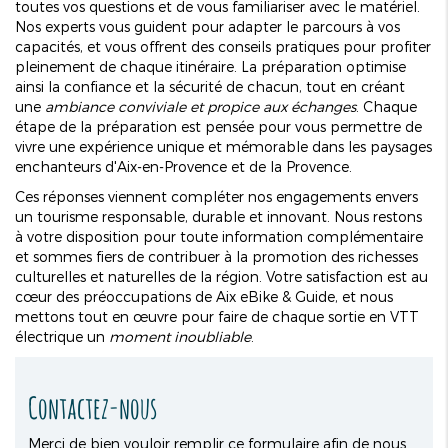
toutes vos questions et de vous familiariser avec le matériel.
Nos experts vous guident pour adapter le parcours à vos
capacités, et vous offrent des conseils pratiques pour profiter
pleinement de chaque itinéraire. La préparation optimise
ainsi la confiance et la sécurité de chacun, tout en créant
une
ambiance conviviale et propice aux échanges
. Chaque
étape de la préparation est pensée pour vous permettre de
vivre une expérience unique et mémorable dans les paysages
enchanteurs d'Aix-en-Provence et de la Provence.
Ces réponses viennent compléter nos engagements envers
un tourisme responsable, durable et innovant. Nous restons
à votre disposition pour toute information complémentaire
et sommes fiers de contribuer à la promotion des richesses
culturelles et naturelles de la région. Votre satisfaction est au
cœur des préoccupations de Aix eBike & Guide, et nous
mettons tout en œuvre pour faire de chaque sortie en VTT
électrique un
moment inoubliable
.
Contactez-nous
Merci de bien vouloir remplir ce formulaire afin de nous