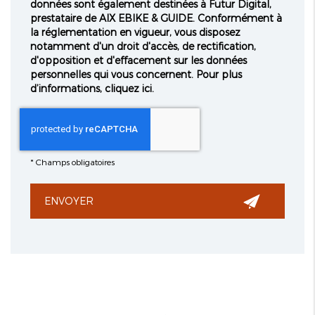
données sont également destinées à Futur Digital,
prestataire de AIX EBIKE & GUIDE. Conformément à
la réglementation en vigueur, vous disposez
notamment d'un droit d'accès, de rectification,
d'opposition et d'effacement sur les données
personnelles qui vous concernent. Pour plus
d’informations, cliquez
ici
.
*
Champs obligatoires