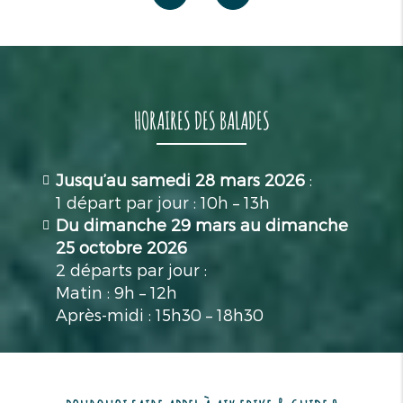
HORAIRES DES BALADES
Jusqu’au samedi 28 mars 2026
:
1 départ par jour : 10h – 13h
Du dimanche 29 mars au dimanche
25 octobre 2026
2 départs par jour :
Matin : 9h – 12h
Après-midi : 15h30 – 18h30