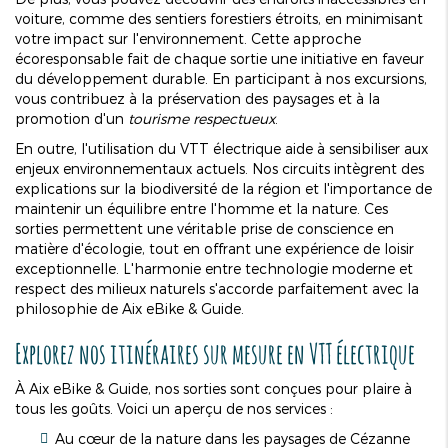
voiture, comme des sentiers forestiers étroits, en minimisant
votre impact sur l'environnement. Cette approche
écoresponsable fait de chaque sortie une initiative en faveur
du développement durable. En participant à nos excursions,
vous contribuez à la préservation des paysages et à la
promotion d'un
tourisme respectueux
.
En outre, l'utilisation du VTT électrique aide à sensibiliser aux
enjeux environnementaux actuels. Nos circuits intègrent des
explications sur la biodiversité de la région et l'importance de
maintenir un équilibre entre l'homme et la nature. Ces
sorties permettent une véritable prise de conscience en
matière d'écologie, tout en offrant une expérience de loisir
exceptionnelle. L'harmonie entre technologie moderne et
respect des milieux naturels s'accorde parfaitement avec la
philosophie de Aix eBike & Guide.
Explorez nos itinéraires sur mesure en VTT électrique
À Aix eBike & Guide, nos sorties sont conçues pour plaire à
tous les goûts. Voici un aperçu de nos services :
Au cœur de la nature dans les paysages de Cézanne