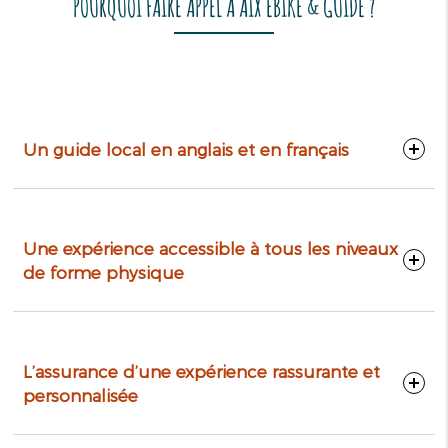
POURQUOI FAIRE APPEL À AIX EBIKE & GUIDE ?
Un guide local en anglais et en français
Une expérience accessible à tous les niveaux
de forme physique
L’assurance d’une expérience rassurante et
personnalisée