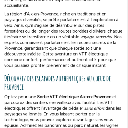
accueillante.
La région d'Aix-en-Provence, riche en traditions et en
paysages diversifiés, se prête parfaitement à l'exploration à
vélo. Ainsi, qu'il s'agisse de déambuler sur des pistes
forestières ou de longer des routes bordées d'oliviers, chaque
itinéraire se transforme en un véritable
voyage sensoriel
. Nos
experts connaissent parfaitement les recoins secrets de la
Provence, garantissant que chaque sortie soit une
découverte inédite. Cette aventure en VTT électrique
combine confort, performance et authenticité, pour que
vous puissiez profiter pleinement de chaque instant.
Découvrez des escapades authentiques au cœur de
Provence
Optez pour une
Sortie VTT électrique Aix-en-Provence
et
parcourez des sentiers merveilleux avec facilité. Les VTT
électriques offrent l'avantage de pédaler
sans effort
dans les
paysages vallonnés. En vous laissant porter par la
technologie, vous pouvez explorer davantage sans vous
épuiser. Admirez les panoramas du parc naturel, les vignes