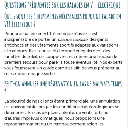
Questions fréquentes sur les balades en VTT électrique
Quels sont les équipements nécessaires pour une balade en
VTT électrique ?
Pour une balade en VTT électrique réussie, il est
indispensable de porter un
casque robuste
, des gants
antichocs et des vêtements sportifs adaptés aux variations
climatiques. Il est conseillé d'emporter également des
lunettes de soleil, un coupe-vent et même une trousse de
premiers secours pour parer à toute éventualité. Nos experts
vous fournissent un guide complet afin de vous préparer au
mieux pour chaque sortie.
Peut-on annuler une réservation en cas de mauvais temps
?
La sécurité de nos clients étant primordiale, une annulation
est envisageable lorsque les conditions météorologiques se
détériorent. En cas de pluie violente, de vents forts ou
d'autres imprévus climatiques, nous proposons une
reprogrammation ou un remboursement selon les