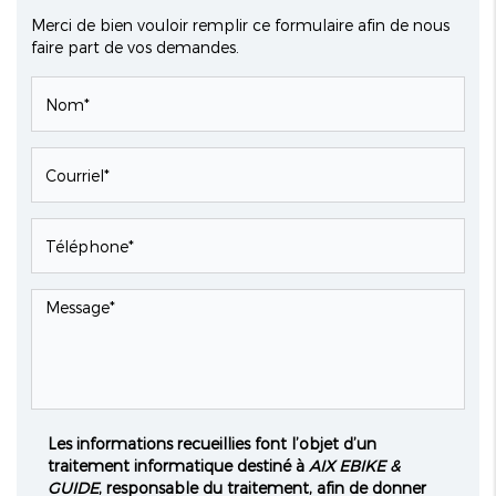
Merci de bien vouloir remplir ce formulaire afin de nous
faire part de vos demandes.
Les informations recueillies font l’objet d’un
traitement informatique destiné à
AIX EBIKE &
GUIDE
, responsable du traitement, afin de donner