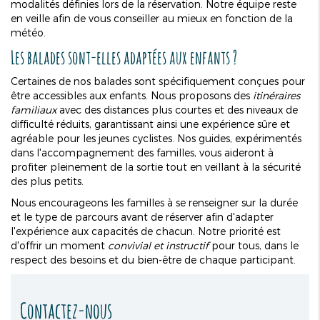
modalités définies lors de la réservation. Notre équipe reste
en veille afin de vous conseiller au mieux en fonction de la
météo.
Les balades sont-elles adaptées aux enfants ?
Certaines de nos balades sont spécifiquement conçues pour
être accessibles aux enfants. Nous proposons des
itinéraires
familiaux
avec des distances plus courtes et des niveaux de
difficulté réduits, garantissant ainsi une expérience sûre et
agréable pour les jeunes cyclistes. Nos guides, expérimentés
dans l'accompagnement des familles, vous aideront à
profiter pleinement de la sortie tout en veillant à la sécurité
des plus petits.
Nous encourageons les familles à se renseigner sur la durée
et le type de parcours avant de réserver afin d'adapter
l'expérience aux capacités de chacun. Notre priorité est
d'offrir un moment
convivial et instructif
pour tous, dans le
respect des besoins et du bien-être de chaque participant.
Contactez-nous