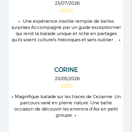
23/07/2026
Une expérience insolite remplie de belles
surprises Accompagné par un guide exceptionnel
qui rend la balade unique et riche en partages
qu’ils soient culturels historiques et sans oublier ...
CORINE
20/05/2026
Magnifique balade sur les traces de Cezanne. Un
parcours varié en pleine nature. Une belle
occasion de découvrir les environs d’Aix en petit
groupe.