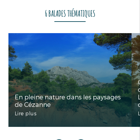
6 BALADES THÉMATIQUES
En pleine nature dans les paysages
de Cézanne
Lire plus