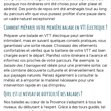
pourquoi nos itinéraires ont été choisis pour allier plaisir et
sérénité. Des points de repos ont été aménagés tout au long
du parcours afin que vous puissiez profiter d'une pause dans
un cadre naturel exceptionnel.
Comment préparer votre première balade en VTT électrique ?
Préparer une balade en VTT électrique peut sembler
intimidant, mais en suivant quelques conseils pratiques, vous
garantissez une sortie réussie. Choisissez des vêtements
confortables et vérifiez que la batterie de votre VTT est bien
chargée avant le départ. Planifiez votre itinéraire à l'avance et
informez vos proches de votre parcours. Par exemple,
la
balade des 3 barrages
est idéale pour une première sortie, car
elle combine découverte culturelle et émerveillement face
aux paysages naturels. Pensez également à consulter la
météo et à emporter le matériel nécessaire pour une
intervention rapide en cas d'imprévu.
Quel est le niveau de difficulté des balades ?
Nos balades au cœur de la Provence s'adaptent à tous les
niveaux, du débutant à l'expert. Grâce à des tours guidés, tel