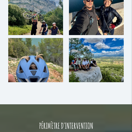
PÉRIMÈTRE D'INTERVENTION