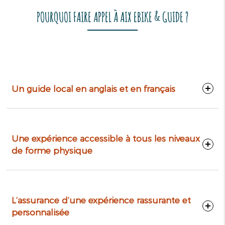
POURQUOI FAIRE APPEL À AIX EBIKE & GUIDE ?
Un guide local en anglais et en français
Une expérience accessible à tous les niveaux
de forme physique
L’assurance d’une expérience rassurante et
personnalisée