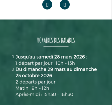
HORAIRES DES BALADES
Jusqu’au samedi 28 mars 2026
:
1 départ par jour : 10h – 13h
Du dimanche 29 mars au dimanche
25 octobre 2026
2 départs par jour :
Matin : 9h – 12h
Après-midi : 15h30 – 18h30