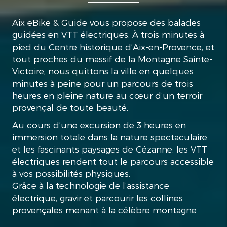
Aix eBike & Guide vous propose des balades
guidées en VTT électriques. À trois minutes à
pied du Centre historique d’Aix-en-Provence, et
tout proches du massif de la Montagne Sainte-
Victoire, nous quittons la ville en quelques
minutes à peine pour un parcours de trois
heures en pleine nature au cœur d’un terroir
provençal de toute beauté.
Au cours d’une excursion de 3 heures en
immersion totale dans la nature spectaculaire
et les fascinants paysages de Cézanne, les VTT
électriques rendent tout le parcours accessible
à vos possibilités physiques.
Grâce à la technologie de l’assistance
électrique, gravir et parcourir les collines
provençales menant à la célèbre montagne
Sainte-Victoire devient une expérience 100%