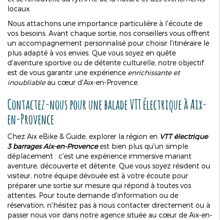
locaux.
Nous attachons une importance particulière à l'écoute de
vos besoins. Avant chaque sortie, nos conseillers vous offrent
un accompagnement personnalisé pour choisir l'itinéraire le
plus adapté à vos envies. Que vous soyez en quête
d'aventure sportive ou de détente culturelle, notre objectif
est de vous garantir une expérience
enrichissante et
inoubliable
au cœur d'Aix-en-Provence.
Contactez-nous pour une balade VTT électrique à Aix-
en-Provence
Chez Aix eBike & Guide, explorer la région en
VTT électrique
3 barrages Aix-en-Provence
est bien plus qu'un simple
déplacement : c'est une expérience immersive mariant
aventure, découverte et détente. Que vous soyez résident ou
visiteur, notre équipe dévouée est à votre écoute pour
préparer une sortie sur mesure qui répond à toutes vos
attentes. Pour toute demande d'information ou de
réservation, n'hésitez pas à nous contacter directement ou à
passer nous voir dans notre agence située au cœur de Aix-en-