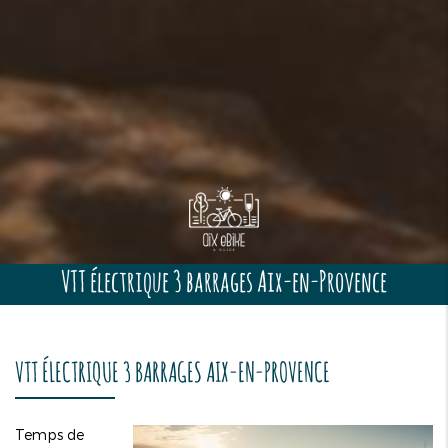
VTT électrique 3 barrages Aix-en-Provence
VTT ÉLECTRIQUE 3 BARRAGES AIX-EN-PROVENCE
Temps de