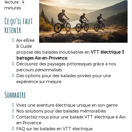
lecture : 4
minutes
Ce qu'il faut
retenir
Aix eBike
& Guide
propose des balades inoubliables en
VTT électrique 3
barrages Aix-en-Provence
.
Découvrez des paysages pittoresques grâce à nos
parcours personnalisés.
Des options pour des balades privées pour une
expérience sur mesure.
Sommaire
Vivez une aventure électrique unique en son genre
Nos solutions pour des balades mémorables
Contactez-nous pour une balade VTT électrique à Aix-
en-Provence
FAQ sur les balades en VTT électrique