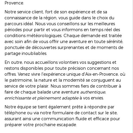
Provence.
Notre service client, fort de son expérience et de sa
connaissance de la région, vous guide dans le choix du
parcours idéal. Nous vous conseillons sur les meilleures
périodes pour partir et vous informons en temps réel des
conditions météorologiques. Chaque demande est traitée
avec soin afin de vous offrir une aventure en toute sérénité,
ponctuée de découvertes surprenantes et de moments de
partage inoubliables.
En outre, nous accueillons volontiers vos suggestions et
restons disponibles pour toute précision concernant nos
offres. Venez vivre l'expérience unique d'Aix-en-Provence, où
le patrimoine, la nature et la modernité se conjuguent au
service de votre plaisir. Nous sommes fiers de contribuer à
faire de chaque balade une aventure
authentique,
enrichissante et pleinement adaptée
à vos envies.
Notre équipe se tient également prête à répondre par
téléphone ou via notre formulaire de contact sur le site,
assurant ainsi une communication fluide et efficace pour
préparer votre prochaine escapade.