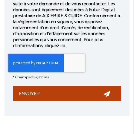
suite à votre demande et de vous recontacter. Les
données sont également destinées à Futur Digital,
prestataire de AIX EBIKE & GUIDE. Conformément à
la réglementation en vigueur, vous disposez
notamment d'un droit d'accès, de rectification,
d'opposition et d'effacement sur les données
personnelles qui vous concernent. Pour plus
d’informations, cliquez
ici
.
*
Champs obligatoires