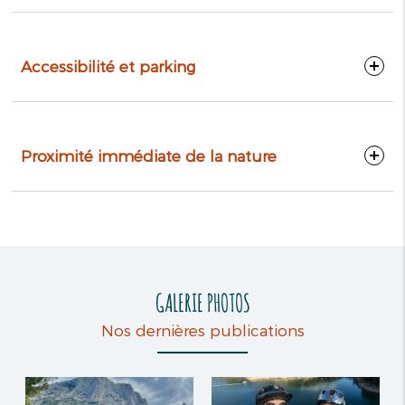
Accessibilité et parking
Proximité immédiate de la nature
GALERIE PHOTOS
Nos dernières publications